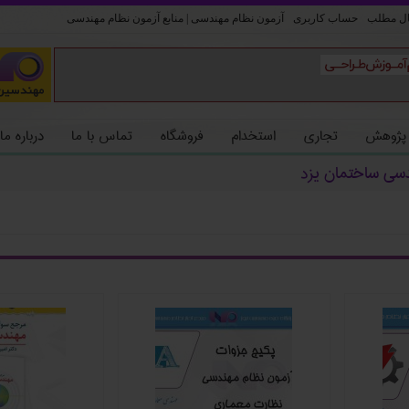
ل مطلب
حساب کاربری
آزمون نظام مهندسی | منابع آزمون نظام مهندسی
 پژوهش
تجاری
استخدام
فروشگاه
تماس با ما
درباره ما