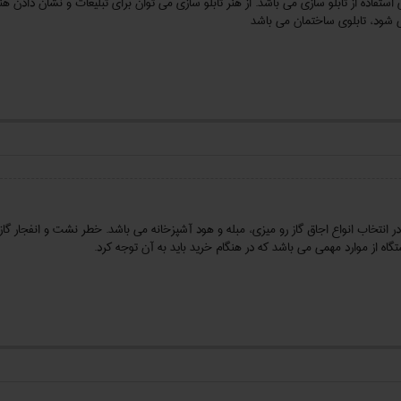
استفاده از تابلو سازی می باشد. از هنر تابلو سازی می توان برای تبلیغات و نشان دادن هن
ی شود، تابلوی ساختمان می باشد
م در انتخاب انواع اجاق گاز رو میزی، مبله و هود آشپزخانه می باشد. خطر نشت و انفجار گا
ه از موارد مهمی می باشد که در هنگام خرید باید به آن توجه کرد.