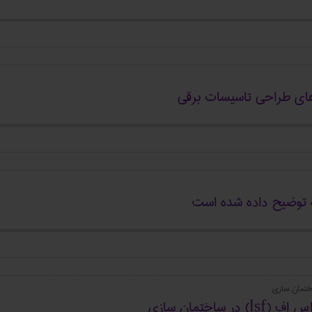
ه توضیح داده شده است
ساختمان سازی