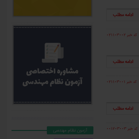
ادامه مطلب
کد خبر 021103002
ادامه مطلب
کد خبر 021103001
ادامه مطلب
کد خبر 001203003
آزمون نظام مهندسي