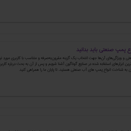
اع پمپ صنعتی باید بدانید
نعتی و ویژگی‌های آن‌ها جهت انتخاب یک گزینه مقرون‌به‌صرفه و متناسب با کاربری مورد نی
ین ابزارهای استفاده شده در صنایع گوناگون آشنا شویم و پس از آن به بحث درباره کارب
ن به شناخت انواع پمپ های آب صنعتی هستید، تا پایان ما را همراهی کنید.