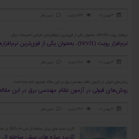
۳ بهمن ۰۲
774 بازدید
بدون نظر



نرم‌افزار رویت (revit)، به‌عنوان یکی از قوی‌ترین نرم‌افزار‌های طراحی تاسیسات برقی
نرم‌افزار رویت (revit)، به‌عنوان یکی از قوی‌ترین نرم‌افزار‌های طراحی تاسیسات برقی
۳ بهمن ۰۲
287 بازدید
بدون نظر



روش‌های قبولی در آزمون نظام مهندسی برق در این مقاله توضیح داده شده است
روش‌های قبولی در آزمون نظام مهندسی برق در این مقال
۳ بهمن ۰۲
299 بازدید
بدون نظر



کاربرد سازه های پیش ساخته ال اس اف (lsf) در ساختمان سازی
کاربرد سازه های پیش ساخته ال اس اف (lsf) در 