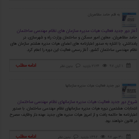
به قلم حامد مظاهریان
آغاز دور جدید فعالیت هیات مدیره سازمان های نظام مهندسی ساختمان
حامد مظاهریان، معاون امور مسکن و ساختمان وزارت راه و شهرسازی، در
یادداشتی، با اشاره به صدور اعتبارنامه های اعضای هیات مدیره هشتم سازمان های
نظام مهندسی ساختمان کشور، آغاز رسمی فعالیت این دوره را اعلام کرد.
ادامه مطلب
۱ آبان ۹۷
2124 بازدید
بدون نظر



دور جدید فعالیت هیات مدیره سازمانها
شروع دور جدید فعالیت هیات مدیره سازمانهای نظام مهندسی ساختمان
انتخابات هشتمین دوره هیات مدیره سازمانهای نظام مهندسی ساختمان، با صدور
اعتبارنامه ها خاتمه یافت و از امروز هیات مدیره های جدید عهده دار وظایف مصرح
در قانون خواهند بود.
ادامه مطلب
۳۰ مهر ۹۷
1492 بازدید
بدون نظر


