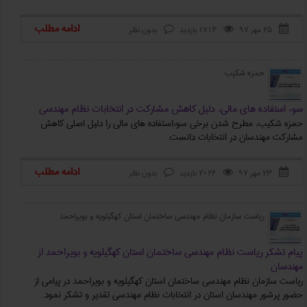
ادامه مطلب
۲۵ مهر ۹۷
1714 بازدید
بدون نظر



حمزه شکیب
سوء استفاده‌ های مالی، دلیل کاهش مشارکت در انتخابات نظام مهندسی
حمزه شکیب، مطرح شدن برخی سوءاستفاده های مالی را دلیل اصلی کاهش
مشارکت مهندسان در انتخابات دانست.
ادامه مطلب
۲۳ مهر ۹۷
2026 بازدید
بدون نظر



ریاست سازمان نظام مهندسی ساختمان استان کهگیلویه و بویراحمد
پیام تشکر ریاست نظام مهندسی ساختمان استان کهگیلویه و بویراحمد از
مهندسان
ریاست سازمان نظام مهندسی ساختمان استان کهگیلویه و بویراحمد در پیامی از
حضور پرشور مهندسان استان در انتخابات نظام مهندسی تقدیر و تشکر نمود.