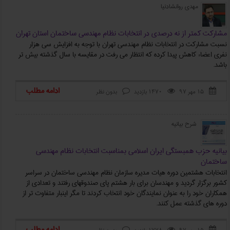
مهدی روانشادنیا
مشارکت کمتر از نه درصدی در انتخابات نظام ‌مهندسی ساختمان استان تهران
نسبت مشارکت در انتخابات نظام مهندسی تهران با توجه به افزایش سی هزار
نفری اعضاء کاهش پیدا کرده که انتظار می ‌رفت در مقایسه با سال گذشته بیش ‌تر
باشد.
ادامه مطلب
۱۵ مهر ۹۷
1470 بازدید
بدون نظر



شرح بیانیه
بیانیه حزب همبستگی ایران اسلامی بمناسبت انتخابات نظام مهندسی
ساختمان
انتخابات هشتمین دوره هیات مدیره سازمان نظام مهندسی ساختمان در سراسر
کشور برگزار گردید و مهندسان برای بار هشتم پای صندوقهای رفتند و تعدادی از
همکاران خود را به عنوان نمایندگان خود انتخاب کردند تا مگر اینبار متفاوت تر از
دوره های گذشته عمل کنند.
ادامه مطلب


