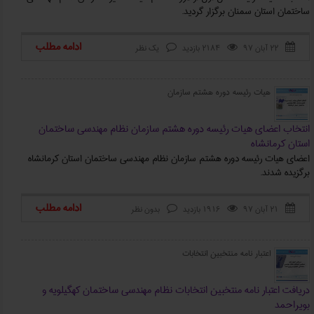
ساختمان استان سمنان برگزار گردید.
ادامه مطلب
۲۲ آبان ۹۷
2184 بازدید
یک نظر



هیات رئیسه دوره هشتم سازمان
انتخاب اعضای هیات رئیسه دوره هشتم سازمان نظام مهندسی ساختمان
استان کرمانشاه
اعضای هیات رئیسه دوره هشتم سازمان نظام مهندسی ساختمان استان کرمانشاه
برگزیده شدند.
ادامه مطلب
۲۱ آبان ۹۷
1916 بازدید
بدون نظر



اعتبار نامه منتخبین انتخابات
دریافت اعتبار نامه منتخبین انتخابات نظام مهندسی ساختمان کهگیلویه و
بویراحمد