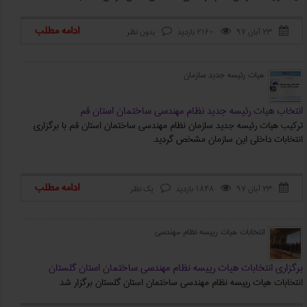
ادامه مطلب
۲۳ آبان ۹۷
2160 بازدید
بدون نظر



هیات رئیسه جدید سازمان
انتخاب هیات رئیسه جدید نظام مهندسی ساختمان استان قم
ترکیب هیات رئیسه جدید سازمان نظام مهندسی ساختمان استان قم با برگزاری
انتخابات داخلی این سازمان مشخص گردید.
ادامه مطلب
۲۳ آبان ۹۷
1848 بازدید
یک نظر



انتخابات هیات رییسه نظام مهندسی
برگزاری انتخابات هیات رییسه نظام مهندسی ساختمان استان ‌گلستان
انتخابات هیات رییسه نظام مهندسی ساختمان استان ‌گلستان برگزار شد