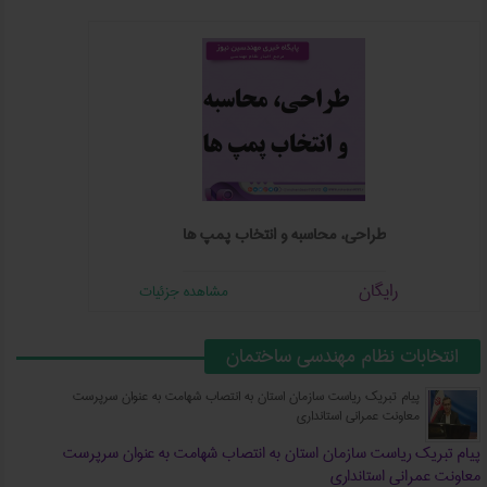
طراحی، محاسبه و انتخاب پمپ ها
رایگان
مشاهده جزئیات
انتخابات نظام مهندسی ساختمان
پیام تبریك ریاست سازمان استان به انتصاب شهامت به عنوان سرپرست
معاونت عمرانی استانداری
پیام تبریك ریاست سازمان استان به انتصاب شهامت به عنوان سرپرست
معاونت عمرانی استانداری