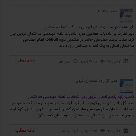
حامد عبدالرزاقی
رای هفت درصد مهندسان قزوینی به یک ائتلاف مشخص
دبیر نظارت بر انتخابات هفتمین دوره انتخابات نظام مهندسی ساختمان قزوین بیان
کرد: هفت درصد مهندسان حاضر در هفتمین دوره انتخابات نظام مهندسی
ساختمان استان به یک ائتلاف مشخص رای دادند.
ادامه مطلب
۲ آبان ۹۷
2008 بازدید
بدون نظر



مدیر کل راه و شهرسازی قزوین
کسب رتبه پنجم استان قزوین در انتخابات نظام مهندسی ساختمان
مدیر کل راه و شهرسازی قزوین بیان کرد: این استان رتبه پنجم مشارکت حضور در
انتخابات سازمان نظام مهندسی ساختمان کشور را بعد از استانهای اردبیل، کهکیلویه
و بویر احمد، خراسان شمالی و سیستان و بلوچستان کسب کرد.
ادامه مطلب
۲ آبان ۹۷
1975 بازدید
یک نظر


