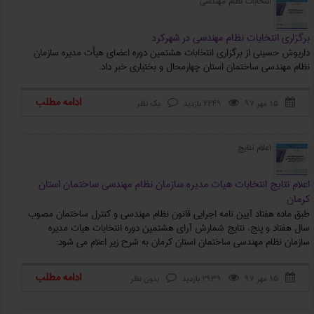
انتخابات نظام مهندسی
برگزاری انتخابات نظام مهندسی در شهرکرد
داریوش حسینی از برگزاری انتخابات هشتمین دوره اعضای هیأت مدیره سازمان
نظام مهندسی ساختمان استان چهارمحال و بختیاری خبر داد.
ادامه مطلب
۱۵ مهر ۹۷
2249 بازدید
یک نظر



اعلام نتایج
اعلام نتایج انتخابات هیات مدیره سازمان نظام مهندسی ساختمان استان
کرمان
طبق ماده هفتاد آیین نامه اجرایی قانون نظام مهندسی و کنترل ساختمان مصوب
سال هفتاد و پنج، نتایج شمارش آرای هشتمین دوره انتخابات هیات مدیره
سازمان نظام مهندسی ساختمان استان کرمان به شرح زیر اعلام می شود:
ادامه مطلب
۱۵ مهر ۹۷
2939 بازدید
بدون نظر


