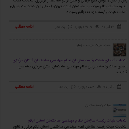
پس از کش و قوس های فراوان و بیش از دو ماه بعد از برگزاری انتخابات هیات
مدیره سازمان نظام مهندسی ساختمان استان تهران، اعضای این هیئت مدیره برای
انتخاب هیئت رئیسه خود به توافق رسیدند.
ادامه مطلب
۲۶ آذر ۹۷
16909 بازدید
یک نظر



اعضای هیات رئیسه سازمان
انتخاب اعضای هیات رئیسه سازمان نظام مهندسی ساختمان استان مرکزی
اعضای هیات رئیسه سازمان نظام مهندسی ساختمان استان مرکزی مشخص
گردیدند
ادامه مطلب
۶ آذر ۹۷
1753 بازدید
یک نظر



هیات رئیسه سازمان
انتخاب هیات رئیسه سازمان نظام مهندسی ساختمان استان ایلام
انتخابات هیات رئیسه سازمان نظام مهندسی ساختمان استان ایلام برگزار و نتایج