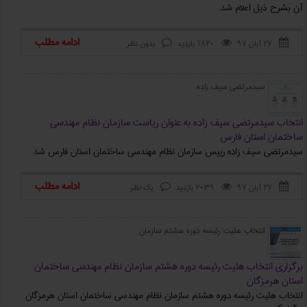
آن بشرح ذیل اعلام شد.
ادامه مطلب
۲۷ آبان ۹۷
1820 بازدید
بدون نظر



سیدمرتضی سیف زاده
انتخاب سیدمرتضی سیف زاده به عنوان ریاست سازمان نظام مهندسی
ساختمان استان فارس
سیدمرتضی سیف زاده رییس سازمان نظام مهندسی ساختمان استان فارس شد
ادامه مطلب
۲۷ آبان ۹۷
2039 بازدید
یک نظر



انتخاب هئیت رئیسه دوره هشتم سازمان
برگزاری انتخاب هئیت رئیسه دوره هشتم سازمان نظام مهندسی ساختمان
استان هرمزگان
انتخاب هئیت رئیسه دوره هشتم سازمان نظام مهندسی ساختمان استان هرمزگان