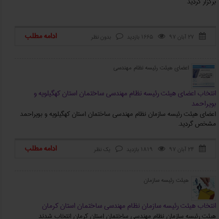
برگزار گردید
ادامه مطلب
۲۷ آبان ۹۷
1665 بازدید
بدون نظر



اعضای هیئت رئیسه نظام مهندسی
انتخاب اعضای هیئت رئیسه نظام مهندسی ساختمان استان کهگیلویه و
بویراحمد
اعضای هیئت رئیسه سازمان نظام مهندسی ساختمان استان کهگیلویه و بویراحمد
مشخص گردید.
ادامه مطلب
۲۴ آبان ۹۷
1819 بازدید
یک نظر



هیئت رئیسه سازمان
انتخاب هیئت رئیسه سازمان نظام مهندسی ساختمان استان کرمان
هیئت رئیسه سازمان نظام مهندسی ساختمان استان کرمان انتخاب شدند