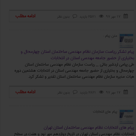
ادامه مطلب
۱۷ مهر ۹۷
2571 بازدید
بدون نظر



متن پیام :
پیام تشکر ریاست سازمان نظام مهندسی ساختمان استان چهارمحال و
بختیاری از حضور جامعه مهندسی استان در انتخابات
طی پیامی اردشیر بنائی _ ریاست سازمان نظام مهندسی ساختمان استان
چهارمحال و بختیاری از حضور جامعه مهندسی استان در انتخابات هشتمین دوره
هیات مدیره سازمان نظام مهندسی ساختمان استان تقدیر و تشکر کرد.
ادامه مطلب
۱۷ مهر ۹۷
2821 بازدید
بدون نظر



پیام‌ های انتخابات
پیام‌ های انتخابات نظام مهندسی ساختمان استان تهران
انتخابات نظام مهندسی استان تهران در تاریخ دوازدهم مهر نود و هفت در سطح