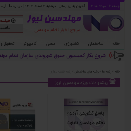
جمعه ۱۶ مرداد ۱۴۰۵
آخرین به روز رسانی :
دوشنبه ۴ اسفند ۱۴۰۴
|
درباره ما
ارسا
مهندسین نیوز
مرجع اخبار نظام مهندسی
خانه
ساختمان
کشاورزی
معدن
کامپیوتر
تحقیق و
شروع بکار کمیسیون حقوق شهروندی سازمان نظام مهن
خانه
»
رشته ها
»
رشته های ساختمان
»
رشته نقشه برداری
پیشنهادات ویژه مهندسین نیوز