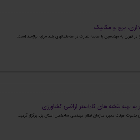
اری، برق و مکانیک
 تهران به مهندسین با سابقه نظارت در ساختمانهای بلند مرتبه نیازمند است:
 به تهیه نقشه های کاداستر اراضی کشاورزی
 بدعوت هیئت مدیره سازمان نظام مهندسی ساختمان استان یزد برگزار گردید.