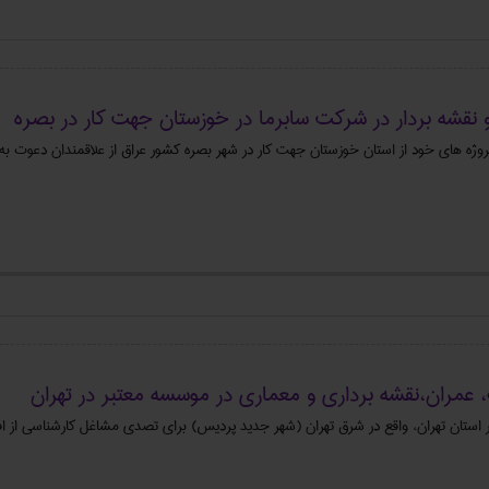
نقشه بردار در شرکت سابرما در خوزستان جهت کار در بصره
وژه های خود از استان خوزستان جهت کار در شهر بصره کشور عراق از علاقمندان دعوت به
 عمران،نقشه برداری و معماری در موسسه معتبر در تهران
ستان تهران، واقع در شرق تهران (شهر جدید پردیس) برای تصدی مشاغل کارشناسی از افر