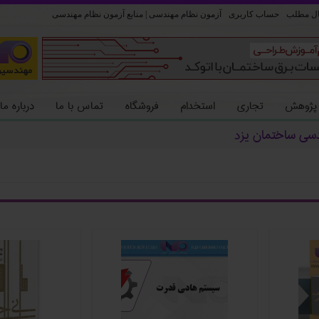
ل مطلب
حساب کاربری
آزمون نظام مهندسی | منابع آزمون نظام مهندسی
 پژوهش
تجاری
استخدام
فروشگاه
تماس با ما
درباره ما
دسی ساختمان یزد