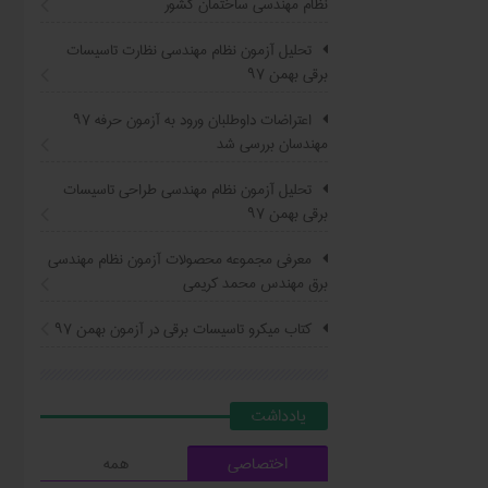
نظام مهندسی ساختمان کشور
تحلیل آزمون نظام مهندسی نظارت تاسیسات
برقی بهمن ۹۷
اعتراضات داوطلبان ورود به آزمون حرفه ٩٧
مهندسان بررسی شد
تحلیل آزمون نظام مهندسی طراحی تاسیسات
برقی بهمن ۹۷
معرفی مجموعه محصولات آزمون نظام مهندسی
برق مهندس محمد کریمی
کتاب ميکرو تاسيسات برقي در آزمون بهمن ۹۷
يادداشت
اختصاصی
همه