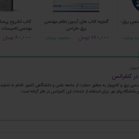
ندسی برق-
گنجینه کتاب های آزمون نظام مهندسی
کتاب تشریح پرسش
برق-طراحی
مهندسی تاسیسات ب
260,000
تومان
60,000
تومان
ه جزئیات
مشاهده جزئیات
پیوتر
در کنفرانس
دسی برق و کامپیوتر به منظور حمایت از جامعه علمی و دانشگاهی کشور، اقدام به تخفیف 
 دانشگاه پیام نور، برای استفاده از خدمات این کنفرانس در نظر گرفته است.