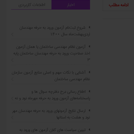
اخبار
اطلاعات کاربردی
ادامه مطلب
شروع ثبت‌نام آزمون ورود به حرفه مهندسان
اردی‌بهشت‌ماه سال ۱۴۰۰
آزمون نظام مهندسی ساختمان یا همان آزمون
اخذ صلاحیت ورود به حرفه مهندسان ساختمان پایه
۳
آشنایی با نکات مهم و اصلی منابع آزمون سازمان
نظام مهندسی ساختمان
اطلاع ‏رسانی درج دفترچه سوال ‌ها و
پاسخنامه‌های آزمون ورود به حرفه مهرماه نود و نه
ارسال نتایج آزمونهای ورود به حرفه مهندسان مهر
نود و هشت به استانها
تبیین سیاست ‌های کلان آزمون های ورود به