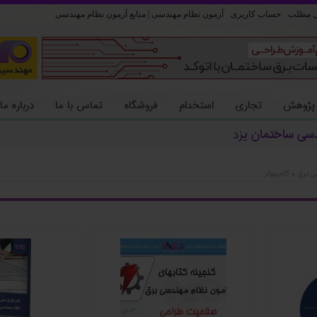
ل مطلب
حساب کاربری
آزمون نظام مهندسی | منابع آزمون نظام مهندسی
 پژوهش
تجاری
استخدام
فروشگاه
تماس با ما
درباره ما
دسی ساختمان یزد
 برق و کامپیوتر