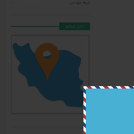
حرفه مهندسی
اخبار استانها