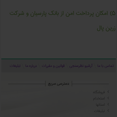
۵) امکان پرداخت امن از بانک پارسیان و شرکت
زرین پال
تماس با ما
آرشیو نظرسنجی
قوانین و مقررات
درباره ما
تبلیغات
دسترسی سریع
فروشگاه
استخدام
استانها
تبلیغات