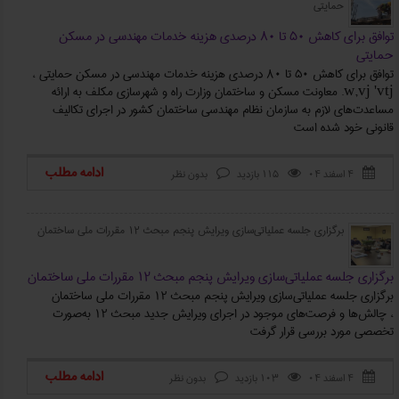
حمایتی
توافق برای کاهش ۵۰ تا ۸۰ درصدی هزینه خدمات مهندسی در مسکن
حمایتی
توافق برای کاهش ۵۰ تا ۸۰ درصدی هزینه خدمات مهندسی در مسکن حمایتی ،
w,vj 'vtj. معاونت مسکن و ساختمان وزارت راه و شهرسازی مکلف به ارائه
مساعدت‌های لازم به سازمان نظام مهندسی ساختمان کشور در اجرای تکالیف
قانونی خود شده است
ادامه مطلب
۴ اسفند ۰۴
115 بازدید
بدون نظر



برگزاری جلسه عملیاتی‌سازی ویرایش پنجم مبحث ۱۲ مقررات ملی ساختمان
برگزاری جلسه عملیاتی‌سازی ویرایش پنجم مبحث ۱۲ مقررات ملی ساختمان
برگزاری جلسه عملیاتی‌سازی ویرایش پنجم مبحث ۱۲ مقررات ملی ساختمان
، چالش‌ها و فرصت‌های موجود در اجرای ویرایش جدید مبحث ۱۲ به‌صورت
تخصصی مورد بررسی قرار گرفت
ادامه مطلب
۴ اسفند ۰۴
103 بازدید
بدون نظر


