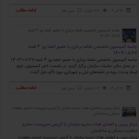
ادامه مطلب
۲۲ آذر ۰۴
198 بازدید
بدون نظر



جلسه کمیسیون تخصصی نقشه برداری با حضور اعضا روز ۳ شنبه
۱۴۰۴/۰۸/۲۷
جلسه کمیسیون تخصصی نقشه برداری با حضور اعضا روز ۳ شنبه
۱۴۰۴/۰۸/۲۷
جلسه کمیسیون تخصصی نقشه برداری با حضور اعضا روز ۳ شنبه ۱۴۰۴/۰۸/۲۷
، در محل سالن جلسات سازمان برگزار گردید. در نشست اخیر کمیسیون، لزوم
ایجاد وحدت رویه در نقشه‌های ثبتی و شهرداری مورد تأکید قرار گرفت
ادامه مطلب
۱۷ آذر ۰۴
602 بازدید
بدون نظر



دیدار رییس و اعضای هیات مدیره سازمان با کریمی سرپرست محترم معاونت
مسکن و ساختمان
دیدار رییس و اعضای هیات مدیره سازمان با کریمی سرپرست محترم
معاونت مسکن و ساختمان
دیدار رییس و اعضای هیات مدیره سازمان با کریمی سرپرست محترم معاونت