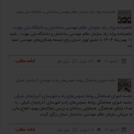
تفاهم‌نامه وزات راه، سازمان نظام مهندسی ساختمان و دانشگاه ملی مهارت
تفاهم‌نامه وزات راه، سازمان نظام مهندسی ساختمان و دانشگاه ملی مهارت
تفاهم‌نامه وزات راه، سازمان نظام مهندسی ساختمان و دانشگاه ملی مهارت ، شنبه
۱۱ بهمن‌ماه ۱۴۰۴ با حضور لهون اسدی برای توسعه همکاری‌های مهندسی امضا
شد
ادامه مطلب
۴ اسفند ۰۴
147 بازدید
بدون نظر



جلسه شورای هماهنگی روابط عمومی‌های راه و شهرسازی آذربایجان شرقی
جلسه شورای هماهنگی روابط عمومی‌های راه و شهرسازی آذربایجان شرقی
جلسه شورای هماهنگی روابط عمومی‌های راه و شهرسازی آذربایجان شرقی ، با
هدف ارتقای هماهنگی، هم‌افزایی رسانه‌ای و بررسی راهکارهای بهبود اطلاع‌رسانی،
به میزبانی سازمان نظام مهندسی ساختمان استان برگزار گردید
ادامه مطلب
۴ اسفند ۰۴
106 بازدید
بدون نظر


