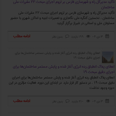
تأکید مدیرکل راه و شهرسازی فارس بر لزوم اجرای مبحث ۲۲ مقررات ملی
ساختمان
تأکید مدیرکل راه و شهرسازی فارس بر لزوم اجرای مبحث ۲۲ مقررات ملی
ساختمان ، نخستین کنگره ملی نگه‌داری و تعمیرات ابنیه و اماکن شهری با حضور
مسئولان ملی و استانی در شیراز برگزار گردید
ادامه مطلب
۳ دی ۰۴
199 بازدید
بدون نظر



اعطای پلاک انطباق رده انرژی آغاز شده و پایش مستمر ساختمان‌ها برای
اجرای دقیق مبحث 19
اعطای پلاک انطباق رده انرژی آغاز شده و پایش مستمر ساختمان‌ها برای
اجرای دقیق مبحث ۱۹
اعطای پلاک انطباق رده انرژی آغاز شده و پایش مستمر ساختمان‌ها برای اجرای
دقیق مبحث 19 ، در دستور کار قرار دارد. در ابتدای این دوره، فعالیت مؤثری در این
حوزه وجود نداشت
ادامه مطلب
۳ دی ۰۴
210 بازدید
بدون نظر


