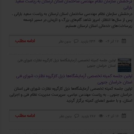
درخشش سازمان نظام مهندسی ساختمان استان لرستان به ریاست سعید
بارانی
درخشش سازمان نظام مهندسی ساختمان استان لرستان به ریاست سعید بارانی ،
پس از سال‌ها انتظار، امروز شاهد گام‌های بزرگ و تاریخی در مسیر توسعه
زیرساخت‌های خدماتی استان لرستان هستیم
ادامه مطلب
۱۷ آذر ۰۴
234 بازدید
بدون نظر



اولین جلسه کمیته تخصصی آزمایشگاه‌ها ذیل کارگروه نظارت شورای فنی
استان خراسان جنوبی
اولین جلسه کمیته تخصصی آزمایشگاه‌ها ذیل کارگروه نظارت شورای فنی
استان خراسان جنوبی
اولین جلسه کمیته تخصصی آزمایشگاه‌ها ذیل کارگروه نظارت شورای فنی استان
خراسان جنوبی ، به ریاست مهندس عباسی، سرپرست مدیریت نظام فنی و اجرایی
استان، و با حضور اعضای کمیته برگزار گردید
ادامه مطلب
۱۶ آذر ۰۴
287 بازدید
بدون نظر


