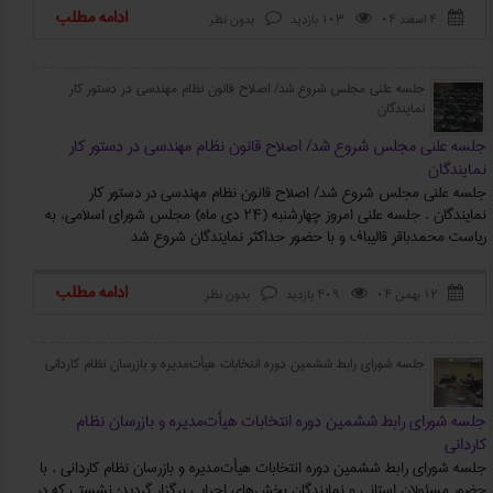
ادامه مطلب
۴ اسفند ۰۴
103 بازدید
بدون نظر



جلسه علنی مجلس شروع شد/ اصلاح قانون نظام مهندسی در دستور کار
نمایندگان
جلسه علنی مجلس شروع شد/ اصلاح قانون نظام مهندسی در دستور کار
نمایندگان
جلسه علنی مجلس شروع شد/ اصلاح قانون نظام مهندسی در دستور کار
نمایندگان ، جلسه علنی امروز چهارشنبه (۲۴ دی ماه) مجلس شورای اسلامی، به
ریاست محمدباقر قالیباف و با حضور حداکثر نمایندگان شروع شد
ادامه مطلب
۱۲ بهمن ۰۴
409 بازدید
بدون نظر



جلسه شورای رابط ششمین دوره انتخابات هیأت‌مدیره و بازرسان نظام کاردانی
جلسه شورای رابط ششمین دوره انتخابات هیأت‌مدیره و بازرسان نظام
کاردانی
جلسه شورای رابط ششمین دوره انتخابات هیأت‌مدیره و بازرسان نظام کاردانی ، با
حضور مسئولان استانی و نمایندگان بخش‌های اجرایی برگزار گردید؛ نشستی که در