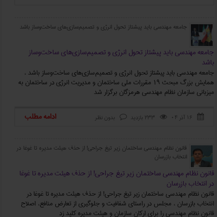
جامعه مهندسی باید پیشتاز تحول انرژی و تصمیم‌سازی‌های ساخت‌وساز باشد
جامعه مهندسی باید پیشتاز تحول انرژی و تصمیم‌سازی‌های ساخت‌وساز
باشد
جامعه مهندسی باید پیشتاز تحول انرژی و تصمیم‌سازی‌های ساخت‌وساز باشد ،
همایش بزرگ مبحث ۱۹ مقررات ملی ساختمان و مدیریت انرژی در ساختمان به
میزبانی سازمان نظام مهندسی هرمزگان برگزار شد
ادامه مطلب
۱۶ آذر ۰۴
233 بازدید
بدون نظر



قانون نظام مهندسی ساختمان زیر تیغ جراحی! از حذف هیئت مدیره تا غوغا در
انتخاب بازرسان
قانون نظام مهندسی ساختمان زیر تیغ جراحی! از حذف هیئت مدیره تا غوغا
در انتخاب بازرسان
قانون نظام مهندسی ساختمان زیر تیغ جراحی! از حذف هیئت مدیره تا غوغا در
انتخاب بازرسان ، مجلس در راستای شفافیت و جلوگیری از تعارض منافع، اصلاح
قانون نظام مهندسی را برای ارکان سازمان و هیئت مدیره کلید زد