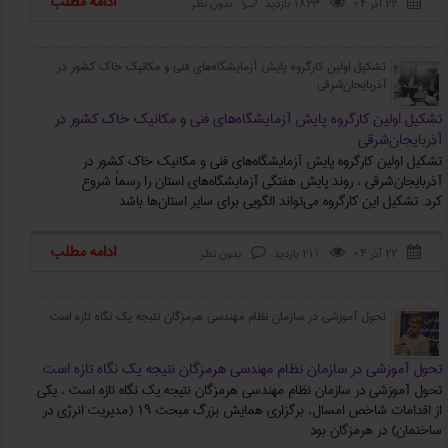
ادامه مطلب
۲۲ آذر ۰۴
1823 بازدید
بدون نظر



تشکیل اولین کارگروه پایش آزمایشگاه‌های فنی و مکانیک خاک کشور در
آذربایجان‌شرقی
تشکیل اولین کارگروه پایش آزمایشگاه‌های فنی و مکانیک خاک کشور در
آذربایجان‌شرقی
تشکیل اولین کارگروه پایش آزمایشگاه‌های فنی و مکانیک خاک کشور در
آذربایجان‌شرقی ، روند پایش هفتگی آزمایشگاه‌های استان را رسماً شروع
کرد. تشکیل این کارگروه می‌تواند الگویی برای سایر استان‌ها باشد
ادامه مطلب
۲۲ آذر ۰۴
211 بازدید
بدون نظر



تحول آموزشی در سازمان نظام مهندسی هرمزگان نتیجه یک نگاه تازه است
تحول آموزشی در سازمان نظام مهندسی هرمزگان نتیجه یک نگاه تازه است
تحول آموزشی در سازمان نظام مهندسی هرمزگان نتیجه یک نگاه تازه است ، یکی
از اقدامات شاخص امسال، برگزاری همایش بزرگ مبحث ۱۹ (مدیریت انرژی در
ساختمان) در هرمزگان بود