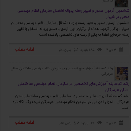
در شیراز
ششمین آزمون صدور و تغییر رسته پروانه اشتغال سازمان نظام مهندسی
معدن در شیراز
ششمین آزمون صدور و تغییر رسته پروانه اشتغال سازمان نظام مهندسی معدن در
شیراز ، برگزار گردید. هدف از برگزاری این آزمون، صدور پروانه اشتغال یا تغییر
رسته حرفه‌ای اعضا به یکی از رسته‌های تخصصی یادشده است
ادامه مطلب
۳ دی ۰۴
185 بازدید
بدون نظر



رشد کم‌سابقه آموزش‌های تخصصی در سازمان نظام مهندسی ساختمان استان
هرمزگان
رشد کم‌سابقه آموزش‌های تخصصی در سازمان نظام مهندسی ساختمان
استان هرمزگان
رشد کم‌سابقه آموزش‌های تخصصی در سازمان نظام مهندسی ساختمان استان
هرمزگان ، تحول آموزشی در سازمان نظام مهندسی هرمزگان نتیجه یک نگاه تازه
است
ادامه مطلب
۳ دی ۰۴
161 بازدید
بدون نظر


