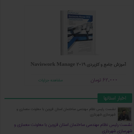
آموزش جامع و کاربردی Naviswork Manage 2019
62,000
تومان
مشاهده جزئیات
اخبار استانها
نشست رئیس نظام مهندسی ساختمان استان قزوین با معاونت معماری و
شهرسازی شهرداری
نشست رئیس نظام مهندسی ساختمان استان قزوین با معاونت معماری و
شهرسازی شهرداری