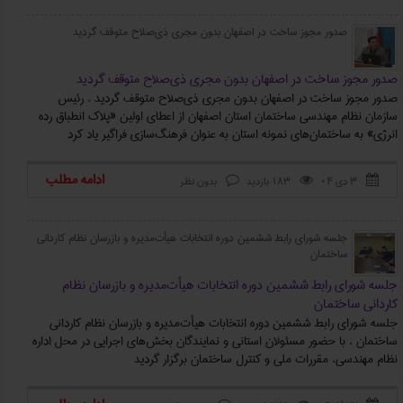
صدور مجوز ساخت در اصفهان بدون مجری ذی‌صلاح متوقف گردید
صدور مجوز ساخت در اصفهان بدون مجری ذی‌صلاح متوقف گردید
صدور مجوز ساخت در اصفهان بدون مجری ذی‌صلاح متوقف گردید ، رئیس
سازمان نظام مهندسی ساختمان استان اصفهان از اعطای اولین «پلاک انطباق رده
انرژی» به ساختمان‌های نمونه استان به عنوان فرهنگ‌سازی فراگیر یاد کرد
ادامه مطلب
۳ دی ۰۴
183 بازدید
بدون نظر



جلسه شورای رابط ششمین دوره انتخابات هیأت‌مدیره و بازرسان نظام کاردانی
ساختمان
جلسه شورای رابط ششمین دوره انتخابات هیأت‌مدیره و بازرسان نظام
کاردانی ساختمان
جلسه شورای رابط ششمین دوره انتخابات هیأت‌مدیره و بازرسان نظام کاردانی
ساختمان ، با حضور مسئولان استانی و نمایندگان بخش‌های اجرایی در محل اداره
نظام مهندسی، مقررات ملی و کنترل ساختمان برگزار گردید