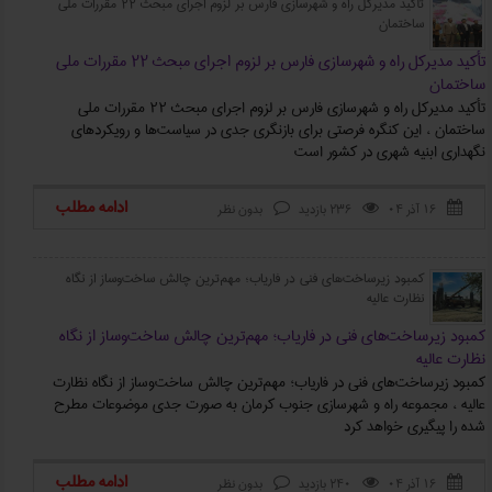
تأکید مدیرکل راه و شهرسازی فارس بر لزوم اجرای مبحث ۲۲ مقررات ملی
ساختمان
تأکید مدیرکل راه و شهرسازی فارس بر لزوم اجرای مبحث ۲۲ مقررات ملی
ساختمان
تأکید مدیرکل راه و شهرسازی فارس بر لزوم اجرای مبحث ۲۲ مقررات ملی
ساختمان ، این کنگره فرصتی برای بازنگری جدی در سیاست‌ها و رویکردهای
نگهداری ابنیه شهری در کشور است
ادامه مطلب
۱۶ آذر ۰۴
236 بازدید
بدون نظر



کمبود زیرساخت‌های فنی در فاریاب؛ مهم‌ترین چالش ساخت‌وساز از نگاه
نظارت عالیه
کمبود زیرساخت‌های فنی در فاریاب؛ مهم‌ترین چالش ساخت‌وساز از نگاه
نظارت عالیه
کمبود زیرساخت‌های فنی در فاریاب؛ مهم‌ترین چالش ساخت‌وساز از نگاه نظارت
عالیه ، مجموعه راه و شهرسازی جنوب کرمان به‌ صورت جدی موضوعات مطرح‌
شده را پیگیری خواهد کرد
ادامه مطلب
۱۶ آذر ۰۴
240 بازدید
بدون نظر


