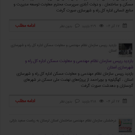
مسکن و ساختمان ، و دولت آبادی سرپرست محترم معاونت توسعه مدیریت و
منابع انسانی اداره کل راه و شهرسازی صورت گرفت
ادامه مطلب
۱۷ آذر ۰۴
219 بازدید
بدون نظر



بازدید رییس سازمان نظام مهندسی و معاونت مسکن اداره کل راه و شهرسازی
استان
بازدید رییس سازمان نظام مهندسی و معاونت مسکن اداره کل راه و
شهرسازی استان
بازدید رییس سازمان نظام مهندسی و معاونت مسکن اداره کل راه و شهرسازی
استان ، کهگیلویه و بویراحمد از پروژه‌های نهضت ملی مسکن در شهرهای
گچساران و دهدشت صورت گرفت
ادامه مطلب
۱۷ آذر ۰۴
218 بازدید
بدون نظر



درخشش سازمان نظام مهندسی ساختمان استان لرستان به ریاست سعید بارانی