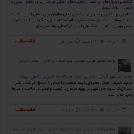
شناسایی پروژه‌های پرخطر از اولویت‌های اصلی سازمان برای ارتقای ایمنی و
کیفیت ساخت‌وساز
شناسایی پروژه‌های پرخطر از اولویت‌های اصلی سازمان برای ارتقای ایمنی و کیفیت
ساخت‌وساز ، است. این بستر، امکان نظارت هدفمند و پیشگیرانه را فراهم کرده و
نقش مهمی در کنترل ریسک‌های ایمنی کارگاه‌های ساختمانی دارد
ادامه مطلب
۳ دی ۰۴
199 بازدید
بدون نظر



توحید شفیعی: هوش مصنوعی آینده صنعت ساختمان را متحول می‌کند
توحید شفیعی: هوش مصنوعی آینده صنعت ساختمان را متحول می‌کند
توحید شفیعی: هوش مصنوعی آینده صنعت ساختمان را متحول می‌کند ، نقش
استراتژیک فناوری‌های نوین در بهبود بهره‌‌وری، کیفیت و ایمنی در ساخت و سازها
بسیار مؤثر است
ادامه مطلب
۳ دی ۰۴
214 بازدید
بدون نظر



ششمین آزمون صدور و تغییر رسته پروانه اشتغال سازمان نظام مهندسی معدن