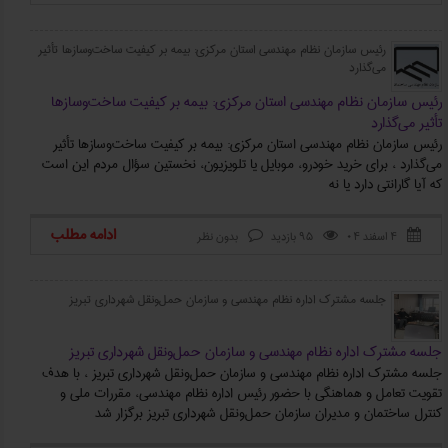
رئیس سازمان نظام مهندسی استان مرکزی: بیمه بر کیفیت ساخت‌وسازها تأثیر
می‌گذارد
رئیس سازمان نظام مهندسی استان مرکزی: بیمه بر کیفیت ساخت‌وسازها
تأثیر می‌گذارد
رئیس سازمان نظام مهندسی استان مرکزی: بیمه بر کیفیت ساخت‌وسازها تأثیر
می‌گذارد ، برای خرید خودرو، موبایل یا تلویزیون، نخستین سؤال مردم این است
که آیا گارانتی دارد یا نه
ادامه مطلب
۴ اسفند ۰۴
95 بازدید
بدون نظر



جلسه مشترک اداره نظام مهندسی و سازمان حمل‌ونقل شهرداری تبریز
جلسه مشترک اداره نظام مهندسی و سازمان حمل‌ونقل شهرداری تبریز
جلسه مشترک اداره نظام مهندسی و سازمان حمل‌ونقل شهرداری تبریز ، با هدف
تقویت تعامل و هماهنگی با حضور رئیس اداره نظام مهندسی، مقررات ملی و
کنترل ساختمان و مدیران سازمان حمل‌ونقل شهرداری تبریز برگزار شد