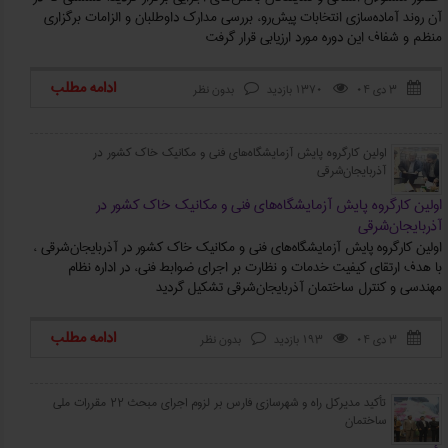
آن روند آماده‌سازی انتخابات پیش‌رو، بررسی مدارک داوطلبان و الزامات برگزاری
منظم و شفاف این دوره مورد ارزیابی قرار گرفت
ادامه مطلب
۳ دی ۰۴
1370 بازدید
بدون نظر



اولین کارگروه پایش آزمایشگاه‌های فنی و مکانیک خاک کشور در
آذربایجان‌شرقی
اولین کارگروه پایش آزمایشگاه‌های فنی و مکانیک خاک کشور در
آذربایجان‌شرقی
اولین کارگروه پایش آزمایشگاه‌های فنی و مکانیک خاک کشور در آذربایجان‌شرقی ،
با هدف ارتقای کیفیت خدمات و نظارت بر اجرای ضوابط فنی، در اداره نظام
مهندسی و کنترل ساختمان آذربایجان‌شرقی تشکیل گردید
ادامه مطلب
۳ دی ۰۴
193 بازدید
بدون نظر



تأکید مدیرکل راه و شهرسازی فارس بر لزوم اجرای مبحث ۲۲ مقررات ملی
ساختمان