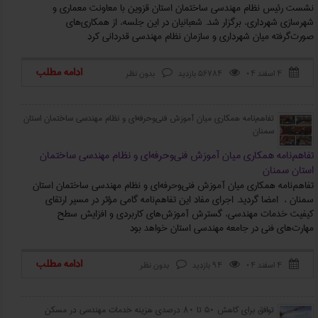
نشست رئیس نظام مهندسی ساختمان استان قزوین با معاونت معماری و
شهرسازی شهرداری، برگزار شد. شعبانیان در این جلسه، از همکاری‌های
صورت‌گرفته میان شهرداری و سازمان نظام مهندسی قدردانی کرد
ادامه مطلب
۴ اسفند ۰۴
56784 بازدید
بدون نظر



تفاهم‌نامه همکاری میان آموزش فنی‌وحرفه‌ای و نظام مهندسی ساختمان استان
سمنان
تفاهم‌نامه همکاری میان آموزش فنی‌وحرفه‌ای و نظام مهندسی ساختمان
استان سمنان
تفاهم‌نامه همکاری میان آموزش فنی‌وحرفه‌ای و نظام مهندسی ساختمان استان
سمنان ، امضا گردید. اجرای مفاد این تفاهم‌نامه گامی مؤثر در مسیر ارتقای
کیفیت خدمات مهندسی، گسترش آموزش‌های کاربردی و افزایش سطح
مهارت‌های فنی در جامعه مهندسی استان خواهد بود
ادامه مطلب
۴ اسفند ۰۴
94 بازدید
بدون نظر



توافق برای کاهش ۵۰ تا ۸۰ درصدی هزینه خدمات مهندسی در مسکن