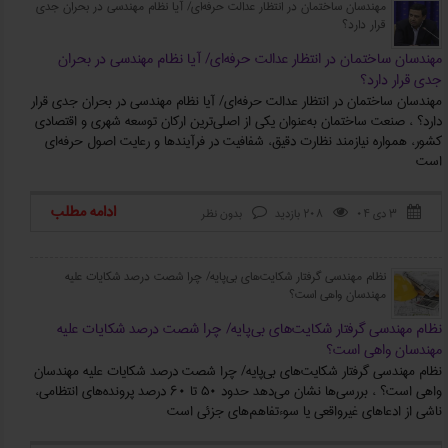
مهندسان ‌ساختمان در انتظار عدالت حرفه‌ای/ ‌‌آیا نظام مهندسی در بحران جدی
قرار دارد؟
مهندسان ‌ساختمان در انتظار عدالت حرفه‌ای/ ‌‌آیا نظام مهندسی در بحران
جدی قرار دارد؟
مهندسان ‌ساختمان در انتظار عدالت حرفه‌ای/ ‌‌آیا نظام مهندسی در بحران جدی قرار
دارد؟ ، صنعت ساختمان به‌عنوان یکی از اصلی‌ترین ارکان توسعه شهری و اقتصادی
کشور، همواره نیازمند نظارت دقیق، شفافیت در فرآیندها و رعایت اصول حرفه‌ای
است
ادامه مطلب
۳ دی ۰۴
208 بازدید
بدون نظر



نظام مهندسی گرفتار شکایت‌های بی‌پایه/ چرا شصت درصد شکایات علیه
مهندسان واهی است؟
نظام مهندسی گرفتار شکایت‌های بی‌پایه/ چرا شصت درصد شکایات علیه
مهندسان واهی است؟
نظام مهندسی گرفتار شکایت‌های بی‌پایه/ چرا شصت درصد شکایات علیه مهندسان
واهی است؟ ، بررسی‌ها نشان می‌دهد حدود 50 تا 60 درصد پرونده‌های انتظامی،
ناشی از ادعاهای غیرواقعی یا سوءتفاهم‌های جزئی است