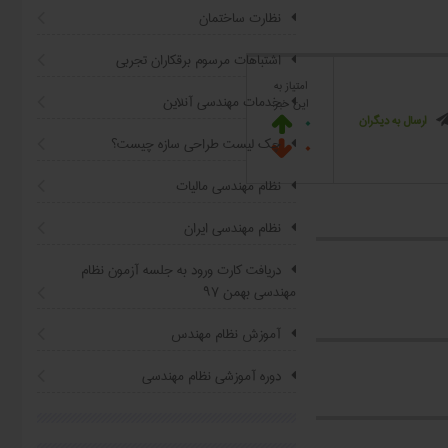
نظارت ساختمان
اشتباهات مرسوم برقکاران تجربی
امتیاز به
خدمات مهندسی آنلاین
این خبر:
0
ارسال به دیگران

چک لیست طراحی سازه چیست؟
0

نظام مهندسی مالیات
نظام مهندسی ایران
دریافت کارت ورود به جلسه آزمون نظام
مهندسی بهمن ۹۷
آموزش نظام مهندس
دوره آموزشی نظام مهندسی