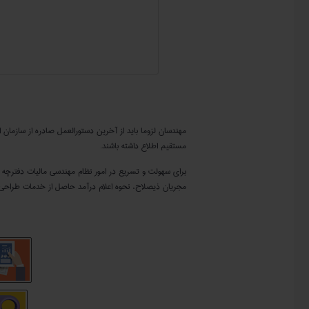
نظام مهندسی مالیات
مستقیم اطلاع داشته باشند.
برای سهولت و تسریع در امور نظام مهندسی مالیات دفترچه راهن
مجریان ذیصلاح، نحوه اعلام درآمد حاصل از خدمات طراحی