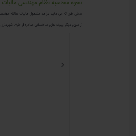
نحوه محاسبه نظام مهندسی مالیات
همان طور که می دانید درآمد مشمول مالیات سالانه مهندسا
از سوی دیگر پروانه های ساختمانی صادره از طرف شهرداری
