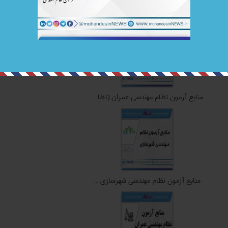
منابع آزمون نظام مهندسی ترافیک ...
منابع آزمون نظام مهندسی عمران (نظا ...
منابع آزمون نظام مهندسی شهرسازي ...