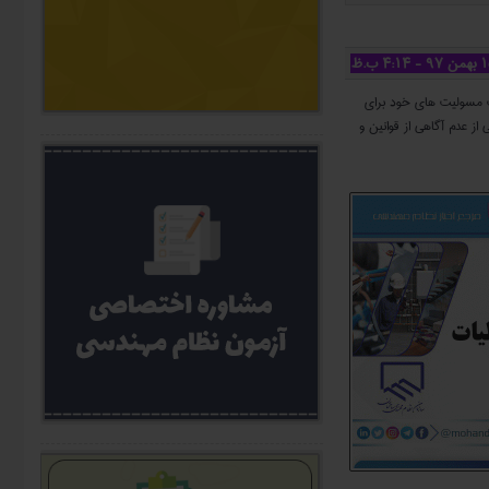
ت مسولیت های خود برای
ز عدم آگاهی از قوانین و