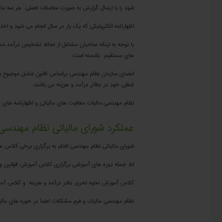
شود را با ارسال گزارش به صورت معاملات فصلی هر سه ماه 
اظهارنامه الکترونیکی که یک بار در سال انجام می شود و اخ
های مستقیم دانسته است.
شغلی خود در دفاتر درآمد و هزینه می باشند.
نظام مهندسی مالیات معافیت های مالیاتی و اظهارنامه های ما
عملکرد شورای مالیاتی نظام مهندسی
شورای مالیاتی نظام مهندسی اقدام به برگزاری برخی کلاس 
اط جمله دوره های آموزشی برگزاری کلاس آموزش قوانین و
کلاس آموزش نحوه‌ تحریر دفتر درآمد و هزینه و کلاس آمو
نظام مهندسی مالیات و فرم مشکلات اعضا در حوزه های مالیاتی