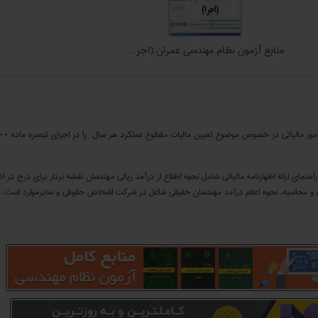
منابع آزمون نظام مهندسی عمران (اجر ...
مای ارائه اظهارنامه مالیاتی شامل نحوه اطلاع از درآمد ریالی مهندسان نقشه بردار برای درج در اظه
 و محاسبه، نحوه اعلام درآمد مهندسان حقیقی شاغل در شرکت اشخاص حقوقی و سایرموارد است.