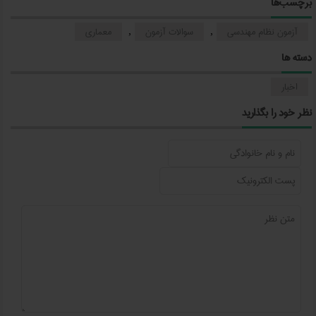
برچسب‌ها
آزمون نظام مهندسی
سوالات آزمون
معماری
,
,
دسته ها
اخبار
نظر خود را بگذارید