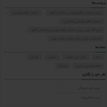
برچسب‌ها
رییس سازمان نظام مهندسی ساختمان کشور
سازمان نظام مهندسی
,
,
سازمان نظام مهندسی ساختمان
,
فرج الله رجبی، رییس سازمان نظام مهندسی ساختمان کشور
,
قربانخانی، رئیس سابق سازمان استان تهران
دسته ها
اخبار
اخبار تایپ شونده
اسلایدر
گزارش
نظام مهندسی مرکزی
ویژه ها
نظر خود را بگذارید