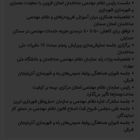
نشست رئیس نظام مهندسی ساختمان استان قزوین با معاونت معماری
و شهرسازی شهرداری
تفاهم‌نامه همکاری میان آموزش فنی‌وحرفه‌ای و نظام مهندسی
ساختمان استان سمنان
توافق برای کاهش ۵۰ تا ۸۰ درصدی هزینه خدمات مهندسی در مسکن
حمایتی
برگزاری جلسه عملیاتی‌سازی ویرایش پنجم مبحث ۱۲ مقررات ملی
ساختمان
تفاهم‌نامه وزات راه، سازمان نظام مهندسی ساختمان و دانشگاه ملی
مهارت
جلسه شورای هماهنگی روابط عمومی‌های راه و شهرسازی آذربایجان
شرقی
رئیس سازمان نظام مهندسی استان مرکزی: بیمه بر کیفیت
ساخت‌وسازها تأثیر می‌گذارد
جلسه مشترک اداره نظام مهندسی و سازمان حمل‌ونقل شهرداری تبریز
جلسه علنی مجلس شروع شد/ اصلاح قانون نظام مهندسی در دستور کار
نمایندگان
جلسه شورای هماهنگی روابط عمومی‌های راه و شهرسازی آذربایجان
شرقی