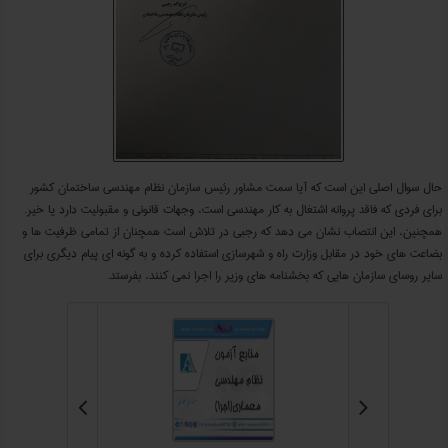
حال سوال اصلی این است که آیا سمت مشاور رئیس سازمان نظام مهندسی ساختمان کشور
برای فردی که فاقد پروانه اشتغال به کار مهندسی است، وجهات قانونی و مقبولیت دارد یا خیر.
همچنین، این انتصاب نشان می دهد که رجبی در تلاش است همچنان از تمامی ظرفیت ها و
بضاعت های خود در مقابل وزارت راه و شهرسازی استفاده کرده و به گونه ای پیام دیگری برای
سایر روسای سازمان هایی که بخشنامه های وزیر را اجرا نمی کنند، بفرستد.

