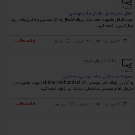
انتقال عضویت در سازمان نظام مهندسی
جهت انتقال عضویت اعضا دارای پروانه اشتغال به کار مهندسی و فاقد پروانه ، باید
مدارک زیر را آماده کنید.
ادامه مطلب
۱۵ بهمن ۹۵
32399 بازدید
یک نظر



مدارک لازم برای عضویت
عضویت در سازمان نظام مهندسی ساختمان
به گزارش پایگاه اخبار مهندسی (akhbarmohandesi.ir) جهت عضویت در
سازمان نظام مهندسی ساختمان، مدارک زیر را باید آماده کنید.
ادامه مطلب
۱۵ بهمن ۹۵
2097 بازدید
بدون نظر


