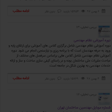
ادامه مطلب
۶ بهمن ۹۷
15954 بازدید
بدون نظر



بررسی تحلیلی-13
دوره آموزشی نظام مهندسی
دوره آموزشی نظام مهندسی شامل برگزاری کلاس های آموزشی برای ارتقای پایه و
ورود به حرفه مهندسان است که با برنامه ریزی و نیازسنجی انجام می شود. دوره
آموزشی نظام مهندسی شامل کلاس هایی براساس سرفصل های مختلف از
مباحث مقررات ملی ساختمان بوده و در راستای کیفی سازی ساخت و ساز و ارائه
خدمات مهندسی به بهترین شکل در جامعه است.
ادامه مطلب
۴ بهمن ۹۷
15769 بازدید
بدون نظر



بررسی تحلیلی-12
شماره موبایل مهندسین ساختمان تهران