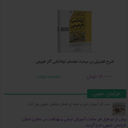
شرح تفصیلی بر مبحث هفدهم لوله‌کشی گاز طبیعی
جزوه
16,000
تومان
مشاهده جزئیات
خراسان جنوبی
مدیر کل آموزش فنی و حرفه‌ ای استان خراسان جنوبی بیان کرد:
بیش از دو هزار نفر ساعت آموزش ایمنی و بهداشت در معادن استان
خراسان جنوبی اجرا گردید