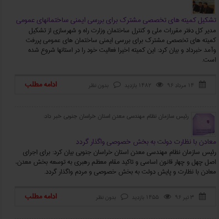
تشکیل کمیته‌ های تخصصی مشترک برای بررسی ایمنی ساختمانهای عمومی
مدیر کل دفتر مقررات ملی و کنترل ساختمان وزارت راه و شهرسازی از تشکیل
کمیته ‌های تخصصی مشترک برای بررسی ایمنی ساختمان‌ های عمومی پررفت
و‌آمد خبرداد و بیان کرد: این کمیته اخیرا فعالیت خود را در استانها شروع شده
است.
ادامه مطلب
۱۴ مرداد ۹۶
1482 بازدید
بدون نظر



رئیس سازمان نظام مهندسی معدن استان خراسان جنوبی خبر داد:
معادن با نظارت دولت به بخش خصوصی واگذار گردد
رئیس سازمان نظام مهندسی معدن استان خراسان جنوبی بیان کرد: برای اجرای
اصل چهل و چهار قانون اساسی و تاکید مقام معظم رهبری به توسعه بخش معدن،
معادن با نظارت و پایش دولت به بخش خصوصی و مردم واگذار گردد.
ادامه مطلب
۳ تیر ۹۶
1455 بازدید
بدون نظر


