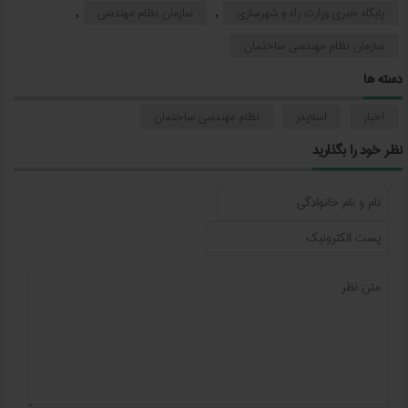
پایگاه خبری وزارت راه و شهرسازی
سازمان نظام مهندسی
,
,
سازمان نظام مهندسی ساختمان
دسته ها
اخبار
اسلایدر
نظام مهندسی ساختمان
نظر خود را بگذارید