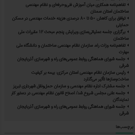
تفاهم‌نامه همکاری میان آموزش فنی‌وحرفه‌ای و نظام مهندسی
ساختمان استان سمنان
توافق برای کاهش ۵۰ تا ۸۰ درصدی هزینه خدمات مهندسی در مسکن
حمایتی
برگزاری جلسه عملیاتی‌سازی ویرایش پنجم مبحث ۱۲ مقررات ملی
ساختمان
تفاهم‌نامه وزات راه، سازمان نظام مهندسی ساختمان و دانشگاه ملی
مهارت
جلسه شورای هماهنگی روابط عمومی‌های راه و شهرسازی آذربایجان
شرقی
رئیس سازمان نظام مهندسی استان مرکزی: بیمه بر کیفیت
ساخت‌وسازها تأثیر می‌گذارد
جلسه مشترک اداره نظام مهندسی و سازمان حمل‌ونقل شهرداری تبریز
جلسه علنی مجلس شروع شد/ اصلاح قانون نظام مهندسی در دستور کار
نمایندگان
جلسه شورای هماهنگی روابط عمومی‌های راه و شهرسازی آذربایجان
شرقی
برچسب‌ها