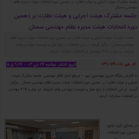
جلسه مشترک هیئت اجرایی و هیئت نظارت بر دهمین دوره انتخابات هیئت مدیره نظام
مهندسی سمنان
جلسه مشترک هیئت اجرایی و هیئت نظارت بر دهمین
دوره انتخابات هیئت مدیره نظام مهندسی سمنان
جلسه مشترک هیئت اجرایی و هیئت نظارت بر دهمین دوره انتخابات هیئت مدیره نظام
مهندسی سمنان ، برگزار گردید. در این انتخابات از پنج هزار و دویست مهندس واجد
شرایط، دو هزار و ۴۱۷ مهندس در انتخابات مشارکت کردند
کد خبر: 031024008
تاریخ انتشار: دوشنبه ۲۴ دی ۰۳ - ۹:۲۹ ق.ظ
به گزارش پایگاه خبری مهندسین نیوز – مرجع اخبار نظام مهندسی، جلسه مشترک هیئت
اجرایی و هیئت نظارت بر دهمین دوره انتخابات هیئت مدیره نظام مهندسی سمنان ، برگزار
گردید. در این انتخابات از پنج هزار و دویست مهندس واجد شرایط، دو هزار و ۴۱۷ مهندس
در انتخابات مشارکت کردند
جلسه مشترک هیئت اجرایی و هیئت نظارت بر دهمین دوره انتخابات هیئت مدیره نظام
مهندسی سمنان
در راستای تایید نتایج
دهمین دوره انتخابات