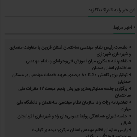
این خبر را به اشتراک بگذارید
اخبار مرتبط
نشست رئیس نظام مهندسی ساختمان استان قزوین با معاونت معماری
و شهرسازی شهرداری
تفاهم‌نامه همکاری میان آموزش فنی‌وحرفه‌ای و نظام مهندسی
ساختمان استان سمنان
توافق برای کاهش ۵۰ تا ۸۰ درصدی هزینه خدمات مهندسی در مسکن
حمایتی
برگزاری جلسه عملیاتی‌سازی ویرایش پنجم مبحث ۱۲ مقررات ملی
ساختمان
تفاهم‌نامه وزات راه، سازمان نظام مهندسی ساختمان و دانشگاه ملی
مهارت
جلسه شورای هماهنگی روابط عمومی‌های راه و شهرسازی آذربایجان
شرقی
رئیس سازمان نظام مهندسی استان مرکزی: بیمه بر کیفیت
ساخت‌وسازها تأثیر می‌گذارد