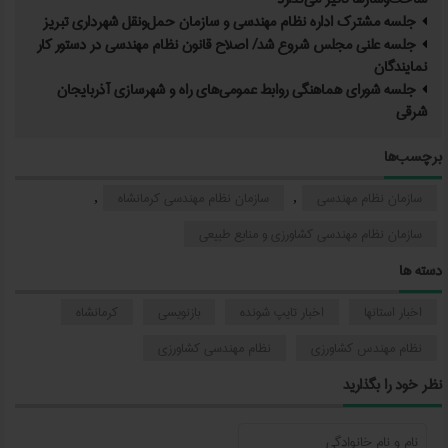
جلسه مشترک اداره نظام مهندسی و سازمان حمل‌ونقل شهرداری تبریز
جلسه علنی مجلس شروع شد/ اصلاح قانون نظام مهندسی در دستور کار
نمایندگان
جلسه شورای هماهنگی روابط عمومی‌های راه و شهرسازی آذربایجان
شرقی
برچسب‌ها
سازمان نظام مهندسی
سازمان نظام مهندسی کرمانشاه
,
,
سازمان نظام مهندسی کشاورزی و منابع طبیعی
دسته ها
اخبار استانها
اخبار تایپ شونده
بازنویسی
کرمانشاه
نظام مهندس کشاورزی
نظام مهندسی کشاورزی
نظر خود را بگذارید