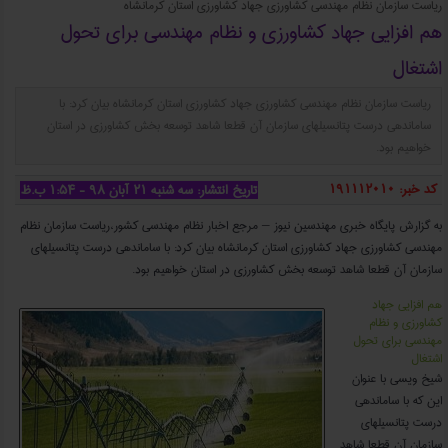
ریاست سازمان نظام مهندسی کشاورزی جهاد کشاورزی استان کرمانشاه
هم افزایی جهاد کشاورزی و نظام مهندسی برای تحول
اشتغال
ریاست سازمان نظام مهندسی کشاورزی جهاد کشاورزی استان کرمانشاه بیان کرد: با
ساماندهی درست پتانسیلهای سازمان آن قطعا شاهد توسعه بخش کشاورزی در استان
خواهیم بود.
کد خبر: 191112010
تاریخ انتشار: سه شنبه ۲۱ آبان ۹۸ - ۱:۵۴ ب.ظ
​به گزارش پایگاه خبری مهندسین نیوز – مرجع اخبار نظام مهندسی کشور،ریاست سازمان نظام
مهندسی کشاورزی جهاد کشاورزی استان کرمانشاه بیان کرد: با ساماندهی درست پتانسیلهای
سازمان آن قطعا شاهد توسعه بخش کشاورزی در استان خواهیم بود.
هم افزایی جهاد
کشاورزی و نظام
مهندسی برای تحول
اشتغال
شیخ ویسی با عنوان
این که با ساماندهی
درست پتانسیلهای
سازمان آن قطعا شاهد