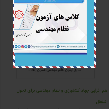
NB04 ...
منابع آزمون نظام مهندسی عمران (نظا ...
هم افزایی جهاد کشاورزی و نظام مهندسی برای تحول
اشتغال