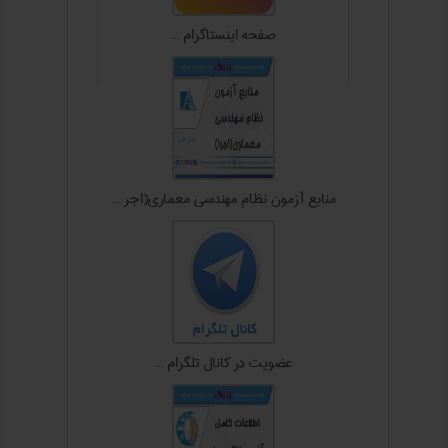
صفحه اینستاگرام ...
منابع آزمون نظام مهندسی معماري(اجر ...
عضويت در کانال تلگرام ...