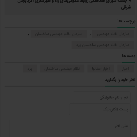
جلسه شورای هماهنگی روابط عمومی‌های راه و شهرسازی آذربایجان
شرقی
برچسب‌ها
سازمان نظام مهندسی
سازمان نظام مهندسی ساختمان
,
,
سازمان نظام مهندسی ساختمان یزد
دسته ها
اخبار
اخبار استانها
نظام مهندسی ساختمان
یزد
نظر خود را بگذارید