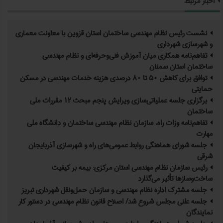
اخبار مرتبط
نشست رئیس نظام مهندسی ساختمان استان قزوین با معاونت معماری
و شهرسازی شهرداری
تفاهم‌نامه همکاری میان آموزش فنی‌وحرفه‌ای و نظام مهندسی
ساختمان استان سمنان
توافق برای کاهش ۵۰ تا ۸۰ درصدی هزینه خدمات مهندسی در مسکن
حمایتی
برگزاری جلسه عملیاتی‌سازی ویرایش پنجم مبحث ۱۲ مقررات ملی
ساختمان
تفاهم‌نامه وزات راه، سازمان نظام مهندسی ساختمان و دانشگاه ملی
مهارت
جلسه شورای هماهنگی روابط عمومی‌های راه و شهرسازی آذربایجان
شرقی
رئیس سازمان نظام مهندسی استان مرکزی: بیمه بر کیفیت
ساخت‌وسازها تأثیر می‌گذارد
جلسه مشترک اداره نظام مهندسی و سازمان حمل‌ونقل شهرداری تبریز
جلسه علنی مجلس شروع شد/ اصلاح قانون نظام مهندسی در دستور کار
نمایندگان