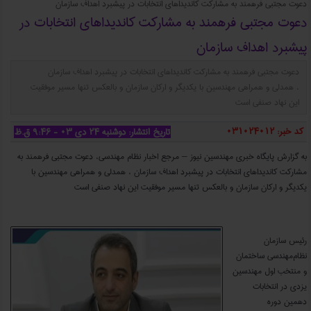
دعوت مجتبی فرهمند به مشارکت کاندیداهای انتخابات در پیشبرد اهداف سازمان
دعوت مجتبی فرهمند به مشارکت کاندیداهای انتخابات در
پیشبرد اهداف سازمان
دعوت مجتبی فرهمند به مشارکت کاندیداهای انتخابات در پیشبرد اهداف سازمان
، همدلی و همراهی مهندسین با یکدیگر و ارکان سازمان و بالعکس تنها مسیر موفقیت
این نهاد صنفی است
کد خبر: 031024012
تاریخ انتشار: دوشنبه ۲۴ دی ۰۳ - ۹:۴۶ ق.ظ
به گزارش پایگاه خبری مهندسین نیوز – مرجع اخبار نظام مهندسی، دعوت مجتبی فرهمند به
مشارکت کاندیداهای انتخابات در پیشبرد اهداف سازمان ، همدلی و همراهی مهندسین با
یکدیگر و ارکان سازمان و بالعکس تنها مسیر موفقیت این نهاد صنفی است
دعوت مجتبی فرهمند به مشارکت کاندیداهای انتخابات در پیشبرد اهداف سازمان
رئیس سازمان
نظام‌مهندسی ساختمان
و منتخب اول مهندسین
یزدی در انتخابات
دهمین دوره