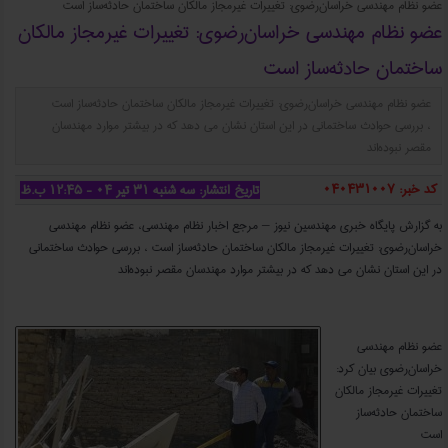
عضو نظام مهندسی خراسان‌رضوی: تغییرات غیرمجاز مالکان ساختمان حادثه‌ساز است
عضو نظام مهندسی خراسان‌رضوی: تغییرات غیرمجاز مالکان
ساختمان حادثه‌ساز است
عضو نظام مهندسی خراسان‌رضوی: تغییرات غیرمجاز مالکان ساختمان حادثه‌ساز است
، بررسی حوادث ساختمانی در این استان نشان می دهد که در بیشتر موارد مهندسان
مقصر نبوده‌اند
کد خبر: 040431007
تاریخ انتشار: سه شنبه ۳۱ تیر ۰۴ - ۱۲:۴۵ ب.ظ
به گزارش پایگاه خبری مهندسین نیوز – مرجع اخبار نظام مهندسی، عضو نظام مهندسی
خراسان‌رضوی: تغییرات غیرمجاز مالکان ساختمان حادثه‌ساز است ، بررسی حوادث ساختمانی
در این استان نشان می دهد که در بیشتر موارد مهندسان مقصر نبوده‌اند
عضو نظام مهندسی خراسان‌رضوی: تغییرات غیرمجاز مالکان ساختمان حادثه‌ساز است
عضو نظام مهندسی
خراسان‌رضوی بیان کرد:
تغییرات غیرمجاز مالکان
ساختمان حادثه‌ساز
است