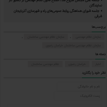
جلسه علنی مجلس شروع شد/ اصلاح قانون نظام مهندسی در دستور کار
نمایندگان
جلسه شورای هماهنگی روابط عمومی‌های راه و شهرسازی آذربایجان
شرقی
برچسب‌ها
سازمان نظام مهندسی
سازمان نظام مهندسی ساختمان
,
,
سازمان نظام مهندسی ساختمان خراسان رضوی
دسته ها
اخبار
خراسان رضوی
نظام مهندسی ساختمان
نظر خود را بگذارید