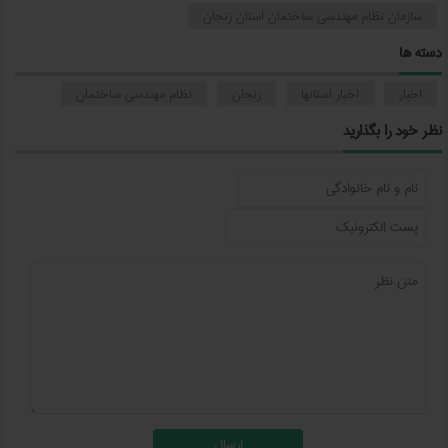
سازمان نظام مهندسی ساختمان استان زنجان
دسته ها
اخبار
اخبار استانها
زنجان
نظام مهندسی ساختمان
نظر خود را بگذارید