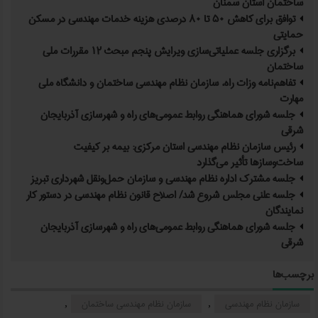
ساختمان استان سمنان
توافق برای کاهش ۵۰ تا ۸۰ درصدی هزینه خدمات مهندسی در مسکن
حمایتی
برگزاری جلسه عملیاتی‌سازی ویرایش پنجم مبحث ۱۲ مقررات ملی
ساختمان
تفاهم‌نامه وزات راه، سازمان نظام مهندسی ساختمان و دانشگاه ملی
مهارت
جلسه شورای هماهنگی روابط عمومی‌های راه و شهرسازی آذربایجان
شرقی
رئیس سازمان نظام مهندسی استان مرکزی: بیمه بر کیفیت
ساخت‌وسازها تأثیر می‌گذارد
جلسه مشترک اداره نظام مهندسی و سازمان حمل‌ونقل شهرداری تبریز
جلسه علنی مجلس شروع شد/ اصلاح قانون نظام مهندسی در دستور کار
نمایندگان
جلسه شورای هماهنگی روابط عمومی‌های راه و شهرسازی آذربایجان
شرقی
برچسب‌ها
سازمان نظام مهندسی
سازمان نظام مهندسی ساختمان
,
,