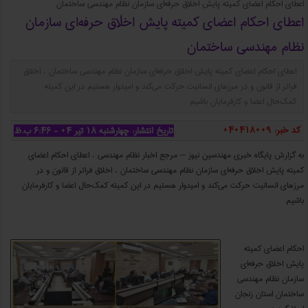
اعطای احکام اعضای کمیته پایش اخلاق حرفه‌ای سازمان نظام مهندسی ساختمان
اعطای احکام اعضای کمیته پایش اخلاق حرفه‌ای سازمان
نظام مهندسی ساختمان
اعطای احکام اعضای کمیته پایش اخلاق حرفه‌ای سازمان نظام مهندسی ساختمان ، اخلاق
فراتر از قانون و در مرزهای انسانیت حرکت می‌کند و امیدوار هستیم در این کمیته
کمک‌حال اعضا و کارفرمایان باشیم
کد خبر: 040418009
تاریخ انتشار: چهارشنبه ۱۸ تیر ۰۴ - ۶:۴۶ ب.ظ
به گزارش پایگاه خبری مهندسین نیوز – مرجع اخبار نظام مهندسی ، اعطای احکام اعضای
کمیته پایش اخلاق حرفه‌ای سازمان نظام مهندسی ساختمان ، اخلاق فراتر از قانون و در
مرزهای انسانیت حرکت می‌کند و امیدوار هستیم در این کمیته کمک‌حال اعضا و کارفرمایان
باشیم
اعطای احکام اعضای کمیته پایش اخلاق حرفه‌ای سازمان نظام مهندسی ساختمان
احکام اعضای کمیته
پایش اخلاق حرفه‌ای
سازمان نظام مهندسی
ساختمان استان زنجان