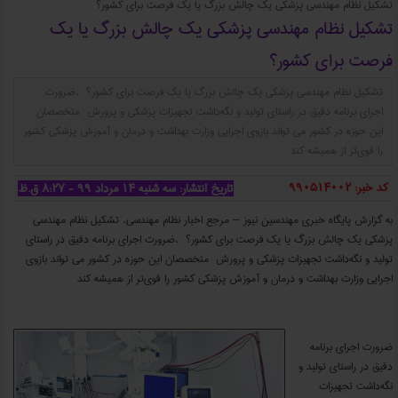
تشکیل نظام ‌مهندسی پزشکی یک چالش بزرگ یا یک فرصت برای کشور؟
تشکیل نظام ‌مهندسی پزشکی یک چالش بزرگ یا یک
فرصت برای کشور؟
تشکیل نظام ‌مهندسی پزشکی یک چالش بزرگ یا یک فرصت برای کشور؟ ،ضرورت
اجرای برنامه دقیق در راستای تولید و نگه‌داشت تجهیزات پزشکی و پرورش متخصصان
این حوزه در کشور می‌ تواند بازوی اجرایی وزارت بهداشت و درمان و آموزش پزشکی کشور
را قوی‌تر از همیشه کند
کد خبر: 990514002
تاریخ انتشار: سه شنبه ۱۴ مرداد ۹۹ - ۸:۲۷ ق.ظ
به گزارش پایگاه خبری مهندسین نیوز – مرجع اخبار نظام مهندسی، تشکیل نظام ‌مهندسی
پزشکی یک چالش بزرگ یا یک فرصت برای کشور؟ ،ضرورت اجرای برنامه دقیق در راستای
تولید و نگه‌داشت تجهیزات پزشکی و پرورش متخصصان این حوزه در کشور می‌ تواند بازوی
اجرایی وزارت بهداشت و درمان و آموزش پزشکی کشور را قوی‌تر از همیشه کند
تشکیل نظام ‌مهندسی پزشکی یک چالش بزرگ یا یک فرصت برای کشور؟
ضرورت اجرای برنامه
دقیق در راستای تولید و
نگه‌داشت تجهیزات