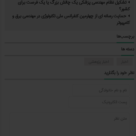
تشکیل نظام ‌مهندسی پزشکی یک چالش بزرگ یا یک فرصت برای
کشور؟
حمایت رسانه ای از چهارمین کنفرانس ملی تکنولوژی در مهندسی برق و
کامپیوتر
برچسب‌ها
دسته ها
اخبار
اخبار پژوهشی
نظر خود را بگذارید