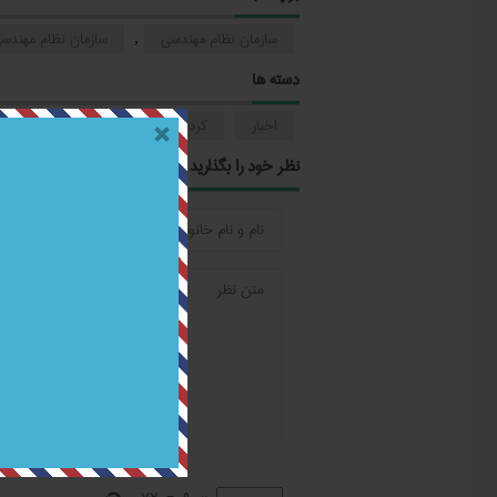
سازمان نظام مهندسی
سازمان نظام مهندس
,
دسته ها
اخبار
کردستان
نظام مهندسی ساختما
نظر خود را بگذارید