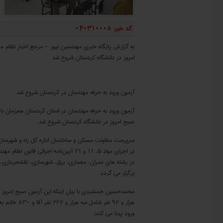
کد خبر: 040310008
به گزارش پایگاه خبری مهندسین نیوز – مرجع اخبار نظام م
امروز در دانشگاه کردستان شروع شد
آزمون ورود به حرفه مهندسان در استان کردستان هم‌زمان با
آزمون ورود به حرفه مهندسان در کردستان شروع شد
آزمون ورود به حرفه مهندسان در استان کردستان هم‌زمان با
صبح امروز در دانشگاه کردستان شروع شد.
سرپرست معاونت مسکن و ساختمان اداره کل راه و شهرسازی 
در اجرای مواد ۵، ۱۱ و ۲۱ آیین‌نامه اجرائ
در رشته های عمران، معماری، ‌برق، شهرسازی، نقشه‌برداری، 
برگزار می گردد.
هزار و ۹۲ ن
ورود پیدا می کنند.