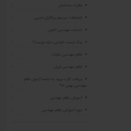
نظارت ساختمان
اشتباهات مرسوم برقکاران تجربی
خدمات مهندسی آنلاین
چک لیست طراحی سازه چیست؟
نظام مهندسی مالیات
نظام مهندسی ایران
دریافت کارت ورود به جلسه آزمون نظام
مهندسی بهمن ۹۷
آموزش نظام مهندس
دوره آموزشی نظام مهندسی