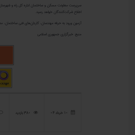
اطلاع شرکت‌کنندگان خواهد رسید.
آزمون ورود به حرفه مهندسان، کاردان‌های فنی ساختمان، مع
منبع: خبرگزاری جمهوری اسلامی
۱۰ خرداد ۰۴
380 بازدید


