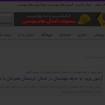
ل مطلب
حساب کاربری
آزمون نظام مهندسی | منابع آزمون نظام مهندسی
 پژوهش
تجاری
استخدام
فروشگاه
تماس با ما
درباره ما
مراکز خدمات کشاورزي
آزمون ورود به حرفه مهندسان در استان کردستان هم‌زمان با سراسر کشور
آزمون ورود به حرفه مهندسان در استان کردستان هم‌زمان با 
آزمون ورود به حرفه مهندسان در استان کردستان هم‌زمان با سراسر کشور ،و با حضور چهار هزا
امروز در دانشگاه کردستان شروع شد