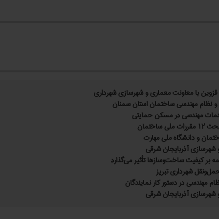
وین با معاونت معماری و شهرسازی شهرداری
ی و نظام مهندسی ساختمان استان سمنان
اختمان
اختمان و دانشگاه ملی مهارت
 شهرسازی آذربایجان شرقی
 بر کیفیت ساخت‌وسازها تأثیر می‌گذارد
ل‌ونقل شهرداری تبریز
 مهندسی در دستور کار نمایندگان
 شهرسازی آذربایجان شرقی