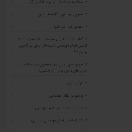
محاسبه ساختمان در برابر لنگر واژگونی
معرفی نرم افزار تکلا استراکچرز
معرفی نرم افزار کتیا
کتاب درسنامه و پرسش‌های طبقه‌بندی شده
آزمون نظام مهندسی تاسیسات برقی در آزمون
بهمن ۹۷
موتور های برس دار (معمولی) در مقایسه با
موتورهای بدون برس (براشلس)
کرکره برقی
پاسیو در نظام مهندسی
نمای ساختمان در نظام مهندسی
آشپزخانه در نظام مهندسی معماری