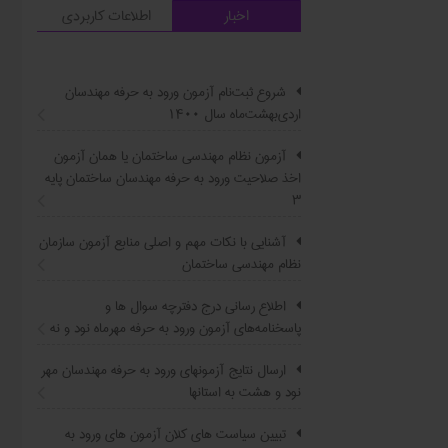
اخبار
اطلاعات کاربردی
شروع ثبت‌نام آزمون ورود به حرفه مهندسان
اردی‌بهشت‌ماه سال ۱۴۰۰
آزمون نظام مهندسی ساختمان یا همان آزمون
اخذ صلاحیت ورود به حرفه مهندسان ساختمان پایه
۳
آشنایی با نکات مهم و اصلی منابع آزمون سازمان
نظام مهندسی ساختمان
اطلاع ‏رسانی درج دفترچه سوال ‌ها و
پاسخنامه‌های آزمون ورود به حرفه مهرماه نود و نه
ارسال نتایج آزمونهای ورود به حرفه مهندسان مهر
نود و هشت به استانها
تبیین سیاست ‌های کلان آزمون های ورود به