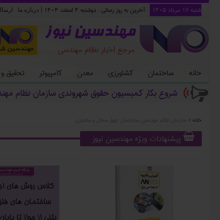
شنبه ۱۷ مرداد ۱۴۰۵
آخرین به روز رسانی :
دوشنبه ۴ اسفند ۱۴۰۴
|
درباره ما
ارسا
مهندسین نیوز
مرجع اخبار نظام مهندسی
خانه
ساختمان
کشاورزی
معدن
کامپیوتر
تحقیق و
شروع بکار کمیسیون حقوق شهروندی سازمان نظام مهن
خانه
»
سازمان نظام مهندسی ساختمان چهار محال و بختیاری
پیشنهادات ویژه مهندسین نیوز