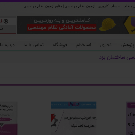
ل مطلب
حساب کاربری
آزمون نظام مهندسی | منابع آزمون نظام مهندسی
 پژوهش
تجاری
استخدام
فروشگاه
تماس با ما
درباره ما
دسی ساختمان یزد