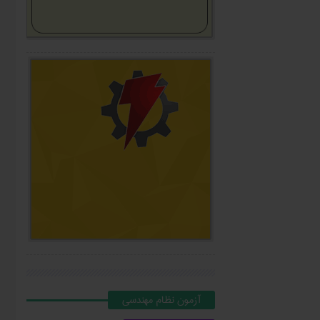
آزمون نظام مهندسي