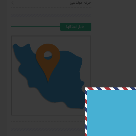
حرفه مهندسی
اخبار استانها