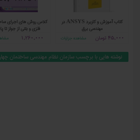
كتاب آموزش و کاربرد ANSYS در
کلاس روش های اجرای ساخ
مهندسی برق
فلزی و بتنی از جواز تا پا
45,000
تومان
1,260,000
مشاهده جزئیات
مشاهد
تومان
نوشته هایی با برچسب سازمان نظام مهندسی ساختمان چهار 