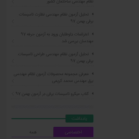
نظام مهندسی ساختمان کشور
تحلیل آزمون نظام مهندسی نظارت تاسیسات
برقی بهمن ۹۷
اعتراضات داوطلبان ورود به آزمون حرفه ٩٧
مهندسان بررسی شد
تحلیل آزمون نظام مهندسی طراحی تاسیسات
برقی بهمن ۹۷
معرفی مجموعه محصولات آزمون نظام مهندسی
برق مهندس محمد کریمی
کتاب ميکرو تاسيسات برقي در آزمون بهمن ۹۷
يادداشت
اختصاصی
همه