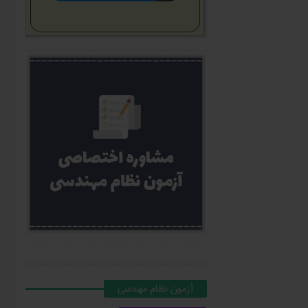
آزمون نظام مهندسي