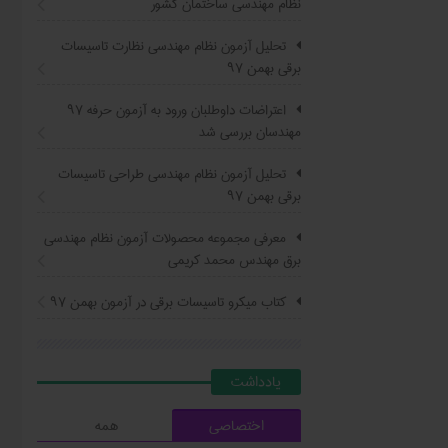
نظام مهندسی ساختمان کشور
تحلیل آزمون نظام مهندسی نظارت تاسیسات
برقی بهمن ۹۷
اعتراضات داوطلبان ورود به آزمون حرفه ٩٧
مهندسان بررسی شد
تحلیل آزمون نظام مهندسی طراحی تاسیسات
برقی بهمن ۹۷
معرفی مجموعه محصولات آزمون نظام مهندسی
برق مهندس محمد کریمی
کتاب ميکرو تاسيسات برقي در آزمون بهمن ۹۷
يادداشت
اختصاصی
همه