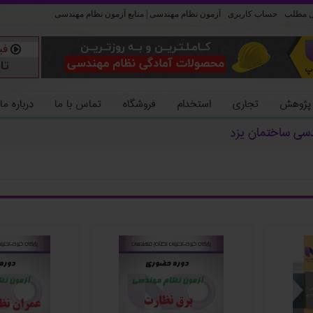
ل مطلب
حساب کاربری
آزمون نظام مهندسی | منابع آزمون نظام مهندسی
 پژوهش
تجاری
استخدام
فروشگاه
تماس با ما
درباره ما
دسی ساختمان یزد