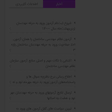
اخبار
اطلاعات کاربردی
شروع ثبت‌نام آزمون ورود به حرفه مهندسان
اردی‌بهشت‌ماه سال ۱۴۰۰
آزمون نظام مهندسی ساختمان یا همان آزمون
اخذ صلاحیت ورود به حرفه مهندسان ساختمان پایه
۳
آشنایی با نکات مهم و اصلی منابع آزمون سازمان
نظام مهندسی ساختمان
اطلاع ‏رسانی درج دفترچه سوال ‌ها و
پاسخنامه‌های آزمون ورود به حرفه مهرماه نود و نه
ارسال نتایج آزمونهای ورود به حرفه مهندسان مهر
نود و هشت به استانها
تبیین سیاست ‌های کلان آزمون های ورود به