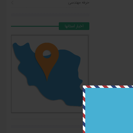
حرفه مهندسی
اخبار استانها