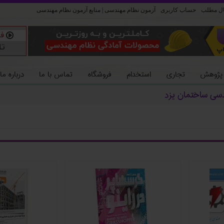
ل مطلب
حساب کاربری
آزمون نظام مهندسی | منابع آزمون نظام مهندسی
 پژوهش
تجاری
استخدام
فروشگاه
تماس با ما
درباره ما
دسی ساختمان یزد