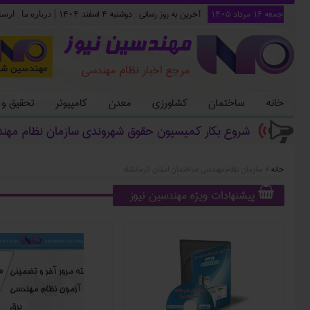
جمعه ۱۶ مرداد ۱۴۰۵
آخرین به روز رسانی :
دوشنبه ۴ اسفند ۱۴۰۴
|
درباره ما
ارسا
مهندسین نیوز
مرجع اخبار نظام مهندسی
خانه
ساختمان
کشاورزی
معدن
کامپیوتر
تحقیق و
شروع بکار کمیسیون حقوق شهروندی سازمان نظام مهن
خانه
»
سازمان نظام‌مهندسی ساختمان استان کرمانشاه
پیشنهادات ویژه مهندسین نیوز