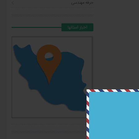
حرفه مهندسی
اخبار استانها