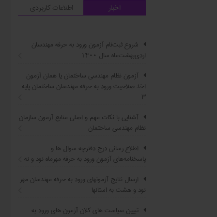
اخبار
اطلاعات کاربردی
شروع ثبت‌نام آزمون ورود به حرفه مهندسان
اردی‌بهشت‌ماه سال ۱۴۰۰
آزمون نظام مهندسی ساختمان یا همان آزمون
اخذ صلاحیت ورود به حرفه مهندسان ساختمان پایه
۳
آشنایی با نکات مهم و اصلی منابع آزمون سازمان
نظام مهندسی ساختمان
اطلاع ‏رسانی درج دفترچه سوال ‌ها و
پاسخنامه‌های آزمون ورود به حرفه مهرماه نود و نه
ارسال نتایج آزمونهای ورود به حرفه مهندسان مهر
نود و هشت به استانها
تبیین سیاست ‌های کلان آزمون های ورود به