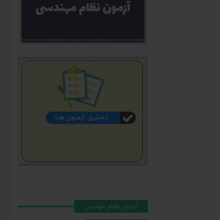
آزمون نظام مهندسي