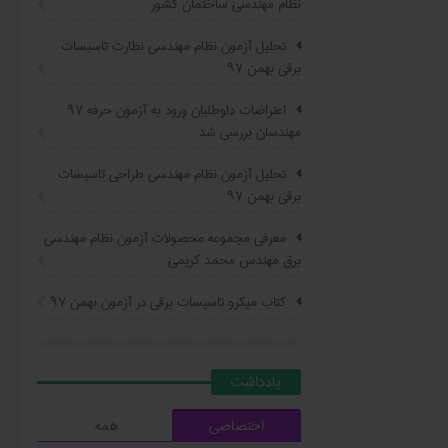
نظام مهندسی ساختمان کشور
تحلیل آزمون نظام مهندسی نظارت تاسیسات
برقی بهمن ۹۷
اعتراضات داوطلبان ورود به آزمون حرفه ٩٧
مهندسان بررسی شد
تحلیل آزمون نظام مهندسی طراحی تاسیسات
برقی بهمن ۹۷
معرفی مجموعه محصولات آزمون نظام مهندسی
برق مهندس محمد کریمی
کتاب ميکرو تاسيسات برقي در آزمون بهمن ۹۷
يادداشت
اختصاصی
همه