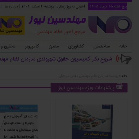
پنج شنبه ۱۵ مرداد ۱۴۰۵
آخرین به روز رسانی :
دوشنبه ۴ اسفند ۱۴۰۴
|
درباره ما
ا
مهندسین نیوز
مرجع اخبار نظام مهندسی
خانه
ساختمان
کشاورزی
معدن
کامپیوتر
تحقیق و
شروع بکار کمیسیون حقوق شهروندی سازمان نظام مهن
خانه
»
ریاست سازمان نظام مهندسی معدن مازندران
پیشنهادات ویژه مهندسین نیوز