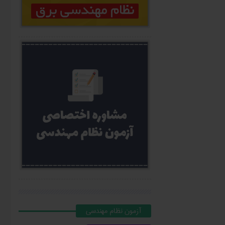
آزمون نظام مهندسي