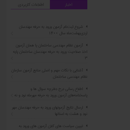
اخبار
اطلاعات کاربردی
شروع ثبت‌نام آزمون ورود به حرفه مهندسان
اردی‌بهشت‌ماه سال ۱۴۰۰
آزمون نظام مهندسی ساختمان یا همان آزمون
اخذ صلاحیت ورود به حرفه مهندسان ساختمان پایه
۳
آشنایی با نکات مهم و اصلی منابع آزمون سازمان
نظام مهندسی ساختمان
اطلاع ‏رسانی درج دفترچه سوال ‌ها و
پاسخنامه‌های آزمون ورود به حرفه مهرماه نود و نه
ارسال نتایج آزمونهای ورود به حرفه مهندسان مهر
نود و هشت به استانها
تبیین سیاست ‌های کلان آزمون های ورود به