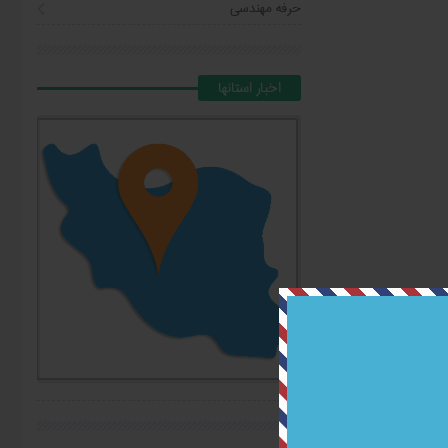
حرفه مهندسی
اخبار استانها