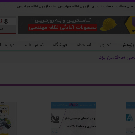
رسال مطلب
حساب کاربری
آزمون نظام مهندسی | منابع آزمون نظام مهندسی
 پژوهش
تجاری
استخدام
فروشگاه
تماس با ما
درباره ما
دسی ساختمان یزد