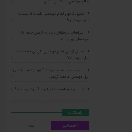
نظام مهندسی ساختمان کشور
تحلیل آزمون نظام مهندسی نظارت تاسیسات
برقی بهمن ۹۷
اعتراضات داوطلبان ورود به آزمون حرفه ٩٧
مهندسان بررسی شد
تحلیل آزمون نظام مهندسی طراحی تاسیسات
برقی بهمن ۹۷
معرفی مجموعه محصولات آزمون نظام مهندسی
برق مهندس محمد کریمی
کتاب ميکرو تاسيسات برقي در آزمون بهمن ۹۷
يادداشت
اختصاصی
همه