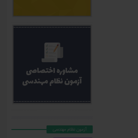
آزمون نظام مهندسي