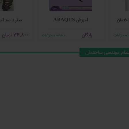
اختمان
آموزش ABAQUS
صفر تا صد آم
رایگان
34,800
تومان
ه جزئیات
مشاهده جزئیات
نظام مهندسی ساختمان