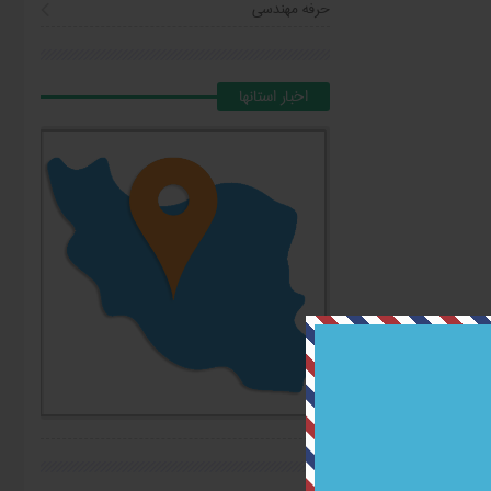
حرفه مهندسی
اخبار استانها