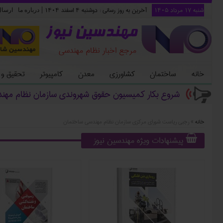
شنبه ۱۷ مرداد ۱۴۰۵
آخرین به روز رسانی :
دوشنبه ۴ اسفند ۱۴۰۴
|
درباره ما
ارسا
مهندسین نیوز
مرجع اخبار نظام مهندسی
خانه
ساختمان
کشاورزی
معدن
کامپیوتر
تحقیق و
شروع بکار کمیسیون حقوق شهروندی سازمان نظام مهن
خانه
»
رجبی ریاست شورای مرکزی سازمان نظام مهندسی ساختمان
پیشنهادات ویژه مهندسین نیوز