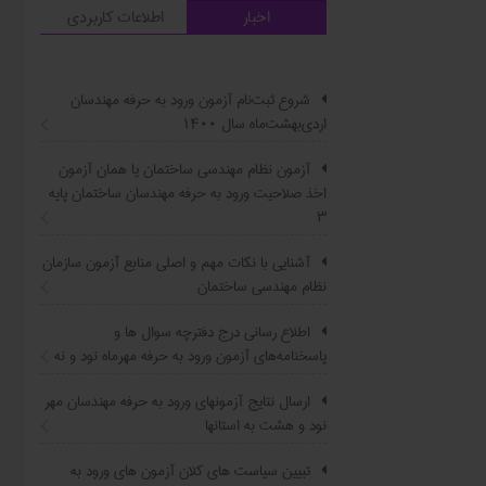
اخبار
اطلاعات کاربردی
شروع ثبت‌نام آزمون ورود به حرفه مهندسان
اردی‌بهشت‌ماه سال ۱۴۰۰
آزمون نظام مهندسی ساختمان یا همان آزمون
اخذ صلاحیت ورود به حرفه مهندسان ساختمان پایه
۳
آشنایی با نکات مهم و اصلی منابع آزمون سازمان
نظام مهندسی ساختمان
اطلاع ‏رسانی درج دفترچه سوال ‌ها و
پاسخنامه‌های آزمون ورود به حرفه مهرماه نود و نه
ارسال نتایج آزمونهای ورود به حرفه مهندسان مهر
نود و هشت به استانها
تبیین سیاست ‌های کلان آزمون های ورود به