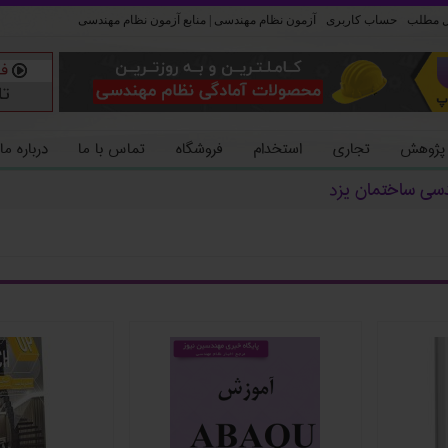
ل مطلب
حساب کاربری
آزمون نظام مهندسی | منابع آزمون نظام مهندسی
 پژوهش
تجاری
استخدام
فروشگاه
تماس با ما
درباره ما
دسی ساختمان یزد