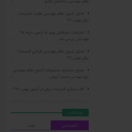
نظام مهندسی ساختمان کشور
تحلیل آزمون نظام مهندسی نظارت تاسیسات
برقی بهمن ۹۷
اعتراضات داوطلبان ورود به آزمون حرفه ٩٧
مهندسان بررسی شد
تحلیل آزمون نظام مهندسی طراحی تاسیسات
برقی بهمن ۹۷
معرفی مجموعه محصولات آزمون نظام مهندسی
برق مهندس محمد کریمی
کتاب ميکرو تاسيسات برقي در آزمون بهمن ۹۷
يادداشت
اختصاصی
همه