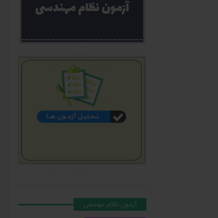
آزمون نظام مهندسي