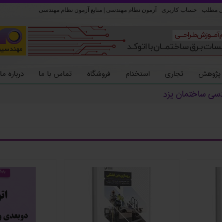
ل مطلب
حساب کاربری
آزمون نظام مهندسی | منابع آزمون نظام مهندسی
 پژوهش
تجاری
استخدام
فروشگاه
تماس با ما
درباره ما
دسی ساختمان یزد