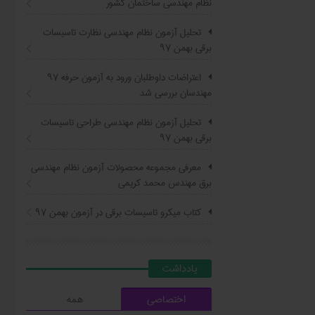
نظام مهندسی ساختمان کشور
تحلیل آزمون نظام مهندسی نظارت تاسیسات
برقی بهمن ۹۷
اعتراضات داوطلبان ورود به آزمون حرفه ٩٧
مهندسان بررسی شد
تحلیل آزمون نظام مهندسی طراحی تاسیسات
برقی بهمن ۹۷
معرفی مجموعه محصولات آزمون نظام مهندسی
برق مهندس محمد کریمی
کتاب ميکرو تاسيسات برقي در آزمون بهمن ۹۷
يادداشت
اختصاصی
همه