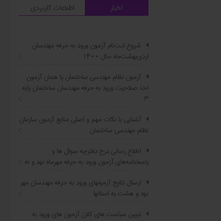
اخبار
اطلاعات کاربردی
شروع ثبت‌نام آزمون ورود به حرفه مهندسان
اردی‌بهشت‌ماه سال ۱۴۰۰
آزمون نظام مهندسی ساختمان یا همان آزمون
اخذ صلاحیت ورود به حرفه مهندسان ساختمان پایه
۳
آشنایی با نکات مهم و اصلی منابع آزمون سازمان
نظام مهندسی ساختمان
اطلاع ‏رسانی درج دفترچه سوال ‌ها و
پاسخنامه‌های آزمون ورود به حرفه مهرماه نود و نه
ارسال نتایج آزمونهای ورود به حرفه مهندسان مهر
نود و هشت به استانها
تبیین سیاست ‌های کلان آزمون های ورود به