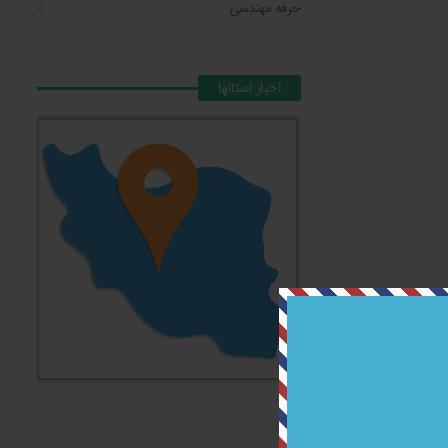
حرفه مهندسی
اخبار استانها