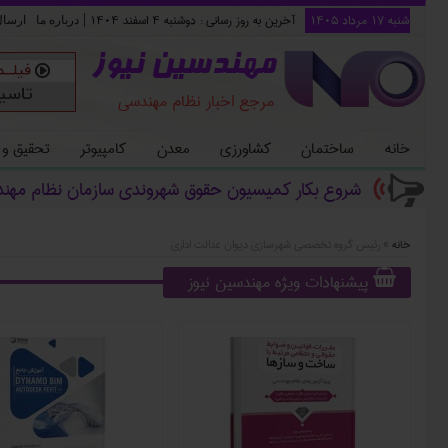
شنبه ۱۷ مرداد ۱۴۰۵
آخرین به روز رسانی :
دوشنبه ۴ اسفند ۱۴۰۴
|
درباره ما
ارسا
مهندسین نیوز
مرجع اخبار نظام مهندسی
خانه
ساختمان
کشاورزی
معدن
کامپیوتر
تحقیق و
شروع بکار کمیسیون حقوق شهروندی سازمان نظام مهن
خانه
»
رئیس گروه تخصصی شهرسازی دیوان عدالت اداری
پیشنهادات ویژه مهندسین نیوز