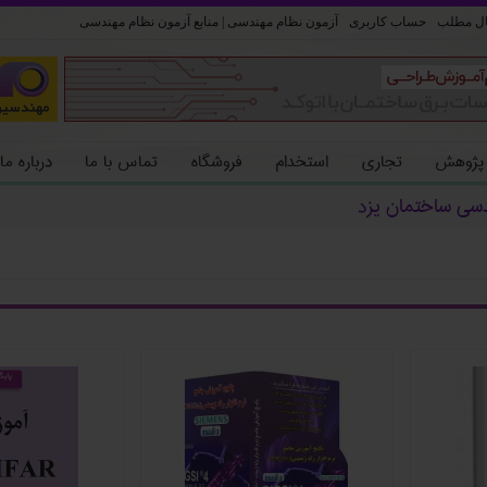
ل مطلب
حساب کاربری
آزمون نظام مهندسی | منابع آزمون نظام مهندسی
 پژوهش
تجاری
استخدام
فروشگاه
تماس با ما
درباره ما
دسی ساختمان یزد