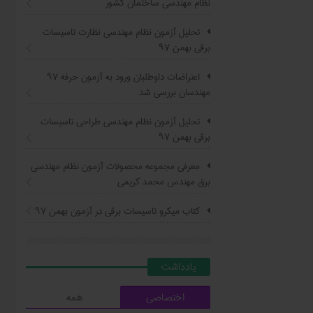
نظام مهندسی ساختمان کشور
تحلیل آزمون نظام مهندسی نظارت تاسیسات
برقی بهمن ۹۷
اعتراضات داوطلبان ورود به آزمون حرفه ٩٧
مهندسان بررسی شد
تحلیل آزمون نظام مهندسی طراحی تاسیسات
برقی بهمن ۹۷
معرفی مجموعه محصولات آزمون نظام مهندسی
برق مهندس محمد کریمی
کتاب ميکرو تاسيسات برقي در آزمون بهمن ۹۷
يادداشت
اختصاصی
همه