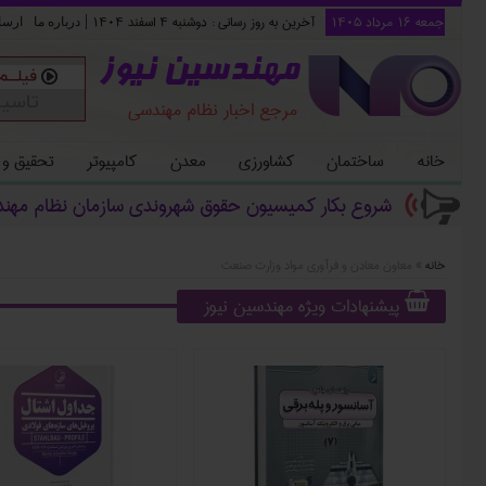
جمعه ۱۶ مرداد ۱۴۰۵
آخرین به روز رسانی :
دوشنبه ۴ اسفند ۱۴۰۴
|
درباره ما
ارسا
مهندسین نیوز
مرجع اخبار نظام مهندسی
خانه
ساختمان
کشاورزی
معدن
کامپیوتر
تحقیق و
شروع بکار کمیسیون حقوق شهروندی سازمان نظام مهن
خانه
»
معاون معادن و فرآوری مواد وزارت صنعت
پیشنهادات ویژه مهندسین نیوز