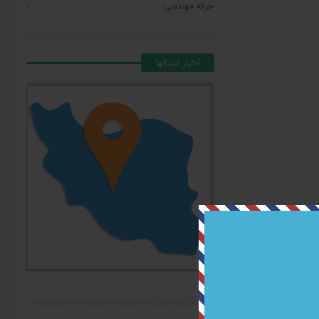
حرفه مهندسی
اخبار استانها