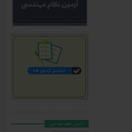
آزمون نظام مهندسي