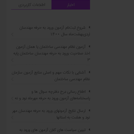
اخبار
اطلاعات کاربردی
شروع ثبت‌نام آزمون ورود به حرفه مهندسان
اردی‌بهشت‌ماه سال ۱۴۰۰
آزمون نظام مهندسی ساختمان یا همان آزمون
اخذ صلاحیت ورود به حرفه مهندسان ساختمان پایه
۳
آشنایی با نکات مهم و اصلی منابع آزمون سازمان
نظام مهندسی ساختمان
اطلاع ‏رسانی درج دفترچه سوال ‌ها و
پاسخنامه‌های آزمون ورود به حرفه مهرماه نود و نه
ارسال نتایج آزمونهای ورود به حرفه مهندسان مهر
نود و هشت به استانها
تبیین سیاست ‌های کلان آزمون های ورود به