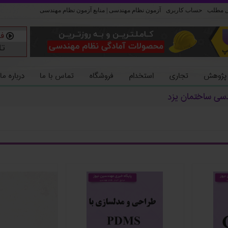
ل مطلب
حساب کاربری
آزمون نظام مهندسی | منابع آزمون نظام مهندسی
 پژوهش
تجاری
استخدام
فروشگاه
تماس با ما
درباره ما
دسی ساختمان یزد