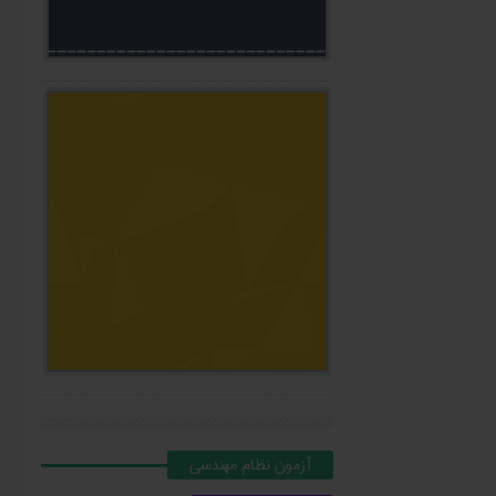
آزمون نظام مهندسي