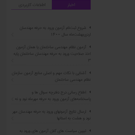
اخبار
اطلاعات کاربردی
شروع ثبت‌نام آزمون ورود به حرفه مهندسان
اردی‌بهشت‌ماه سال ۱۴۰۰
آزمون نظام مهندسی ساختمان یا همان آزمون
اخذ صلاحیت ورود به حرفه مهندسان ساختمان پایه
۳
آشنایی با نکات مهم و اصلی منابع آزمون سازمان
نظام مهندسی ساختمان
اطلاع ‏رسانی درج دفترچه سوال ‌ها و
پاسخنامه‌های آزمون ورود به حرفه مهرماه نود و نه
ارسال نتایج آزمونهای ورود به حرفه مهندسان مهر
نود و هشت به استانها
تبیین سیاست ‌های کلان آزمون های ورود به