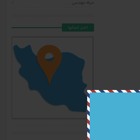
حرفه مهندسی
اخبار استانها