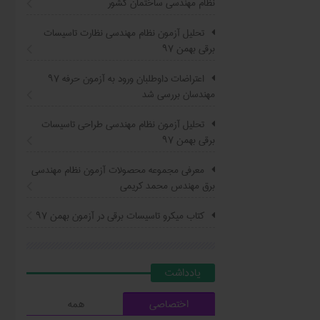
نظام مهندسی ساختمان کشور
تحلیل آزمون نظام مهندسی نظارت تاسیسات
برقی بهمن ۹۷
اعتراضات داوطلبان ورود به آزمون حرفه ٩٧
مهندسان بررسی شد
تحلیل آزمون نظام مهندسی طراحی تاسیسات
برقی بهمن ۹۷
معرفی مجموعه محصولات آزمون نظام مهندسی
برق مهندس محمد کریمی
کتاب ميکرو تاسيسات برقي در آزمون بهمن ۹۷
يادداشت
اختصاصی
همه