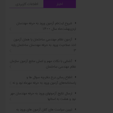
اخبار
اطلاعات کاربردی
شروع ثبت‌نام آزمون ورود به حرفه مهندسان
اردی‌بهشت‌ماه سال ۱۴۰۰
آزمون نظام مهندسی ساختمان یا همان آزمون
اخذ صلاحیت ورود به حرفه مهندسان ساختمان پایه
۳
آشنایی با نکات مهم و اصلی منابع آزمون سازمان
نظام مهندسی ساختمان
اطلاع ‏رسانی درج دفترچه سوال ‌ها و
پاسخنامه‌های آزمون ورود به حرفه مهرماه نود و نه
ارسال نتایج آزمونهای ورود به حرفه مهندسان مهر
نود و هشت به استانها
تبیین سیاست ‌های کلان آزمون های ورود به