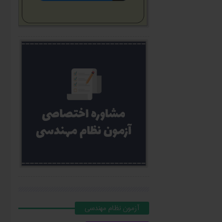
آزمون نظام مهندسي