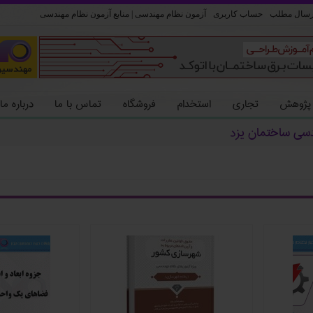
رسال مطلب
حساب کاربری
آزمون نظام مهندسی | منابع آزمون نظام مهندسی
 پژوهش
تجاری
استخدام
فروشگاه
تماس با ما
درباره ما
دسی ساختمان یزد