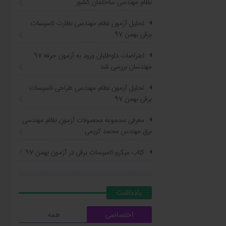
نظام مهندسی ساختمان کشور
تحلیل آزمون نظام مهندسی نظارت تاسیسات
برقی بهمن ۹۷
اعتراضات داوطلبان ورود به آزمون حرفه ٩٧
مهندسان بررسی شد
تحلیل آزمون نظام مهندسی طراحی تاسیسات
برقی بهمن ۹۷
معرفی مجموعه محصولات آزمون نظام مهندسی
برق مهندس محمد کریمی
کتاب ميکرو تاسيسات برقي در آزمون بهمن ۹۷
يادداشت
اختصاصی
همه