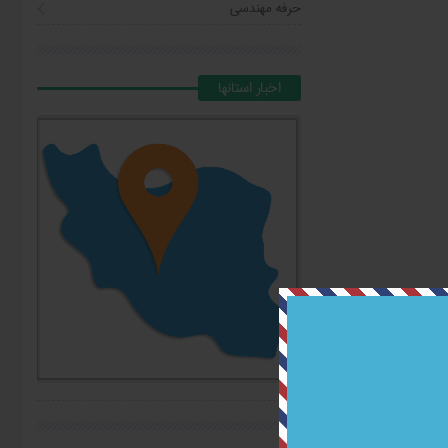
حرفه مهندسی
اخبار استانها