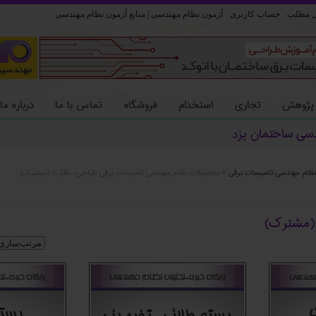
ل مطلب
حساب کاربری
آزمون نظام مهندسی | منابع آزمون نظام مهندسی
 پژوهش
تجاری
استخدام
فروشگاه
تماس با ما
درباره ما
دسی ساختمان یزد
ظام مهندسی تاسیسات برقی
»
محصولات نظام مهندسی تاسیسات برقی طراحی- نظارت (مشترک)
 (مشترک)