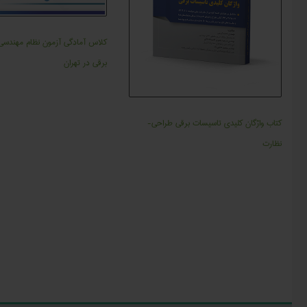
کلاس آمادگی آزمون نظام مهندسی
برقی در تهران
کتاب واژگان کلیدی تاسیسات برقی طراحی-
نظارت