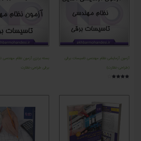
آزمون آزمایشی نظام مهندسی تاسیسات برقی
بسته برنزی آزمون نظام مهندسی ت
(طراحی-نظارت)
برقی طراحی-نظارت
امتیاز
4.00
از 5