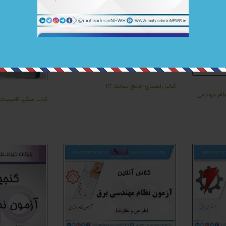
کتاب راهنمای جامع مبحث ۱۳
ام مهندسی
کتاب میکرو تاسیسات