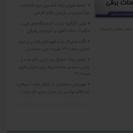
جلسه شورای رابط ششمین دوره انتخابات
هیأت‌مدیره و بازرسان نظام کاردانی
اولین کارگروه پایش آزمایشگاه‌های فنی و
ن نظام مهندسی تاسیسات
مکانیک خاک کشور در آذربایجان‌شرقی
تأکید مدیرکل راه و شهرسازی فارس بر لزوم
اجرای مبحث ۲۲ مقررات ملی ساختمان
اعطای پلاک انطباق رده انرژی آغاز شده و
پایش مستمر ساختمان‌ها برای اجرای دقیق
مبحث ۱۹
مهندسان ‌ساختمان در انتظار عدالت حرفه‌ای/
‌‌آیا نظام مهندسی در بحران جدی قرار دارد؟