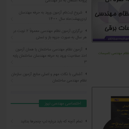
پروانه اشتغال به کار مهندسی
شروع ثبت‌نام آزمون ورود به حرفه مهندسان
اردی‌بهشت‌ماه سال ۱۴۰۰
برگزاری آزمون نظام مهندسی معمولاً ۲ نوبت در
هر سال به صورت جزوه باز و تستی
آزمون نظام مهندسی ساختمان یا همان آزمون
 نظام مهندسی تاسیسات
اخذ صلاحیت ورود به حرفه مهندسان ساختمان پایه
۳
آشنایی با نکات مهم و اصلی منابع آزمون سازمان
نظام مهندسی ساختمان
اختصاصي مهندسي نيوز
تمام آنچه که باید درباره تپ چنجرها بدانید