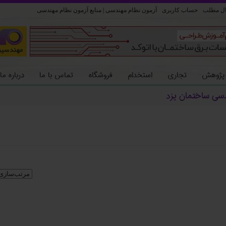
ل مطلب
حساب کاربری
آزمون نظام مهندسی | منابع آزمون نظام مهندسی
 پژوهش
تجاری
استخدام
فروشگاه
تماس با ما
درباره ما
دسی ساختمان یزد