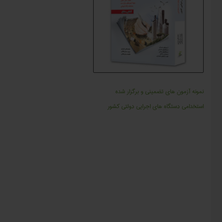
نمونه آزمون های تضمینی و برگزار شده
استخدامی دستگاه های اجرایی دولتی کشور