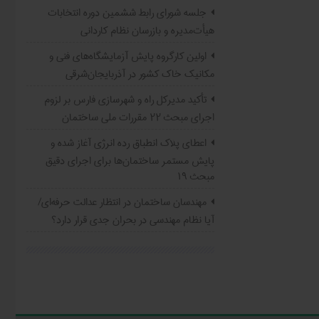
جلسه شورای رابط ششمین دوره انتخابات
هیأت‌مدیره و بازرسان نظام کاردانی
اولین کارگروه پایش آزمایشگاه‌های فنی و
مکانیک خاک کشور در آذربایجان‌شرقی
تأکید مدیرکل راه و شهرسازی فارس بر لزوم
اجرای مبحث ۲۲ مقررات ملی ساختمان
اعطای پلاک انطباق رده انرژی آغاز شده و
پایش مستمر ساختمان‌ها برای اجرای دقیق
مبحث ۱۹
مهندسان ‌ساختمان در انتظار عدالت حرفه‌ای/
‌‌آیا نظام مهندسی در بحران جدی قرار دارد؟