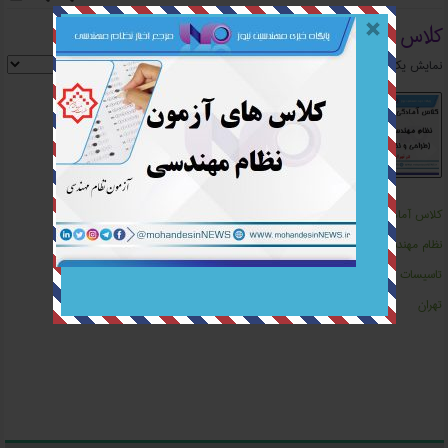
کلاس برق
نمایش یک نتیجه
کلاس آمادگی آزمون
کلاس آنلاین آمادگی
کلاس مرور آزمون
نظام مهندسی
آزمون نظام مهندسی
نظام مهندسی برق در
تاسیسات برقی در
برق (طراحی و
تهران (طراحی-
تهران
نظارت)
نظارت)