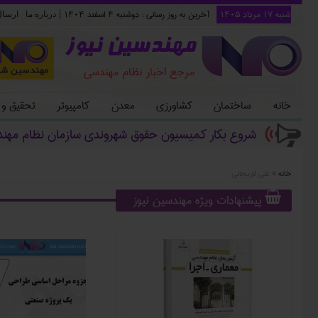
شنبه ۱۷ مرداد ۱۴۰۵
آخرین به روز رسانی :
دوشنبه ۴ اسفند ۱۴۰۴
|
درباره ما
ارسا
مهندسین نیوز
مرجع اخبار نظام مهندسی
خانه
ساختمان
کشاورزی
معدن
کامپیوتر
تحقیق و
شروع بکار کمیسیون حقوق شهروندی سازمان نظام مهن
خانه
»
علی لاریجانی
پیشنهادات ویژه مهندسین نیوز