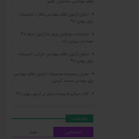
نظام مهندسی ساختمان کشور
تحلیل آزمون نظام مهندسی نظارت تاسیسات
برقی بهمن ۹۷
اعتراضات داوطلبان ورود به آزمون حرفه ٩٧
مهندسان بررسی شد
تحلیل آزمون نظام مهندسی طراحی تاسیسات
برقی بهمن ۹۷
معرفی مجموعه محصولات آزمون نظام مهندسی
برق مهندس محمد کریمی
کتاب ميکرو تاسيسات برقي در آزمون بهمن ۹۷
يادداشت
اختصاصی
همه