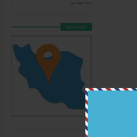
حرفه مهندسی
اخبار استانها