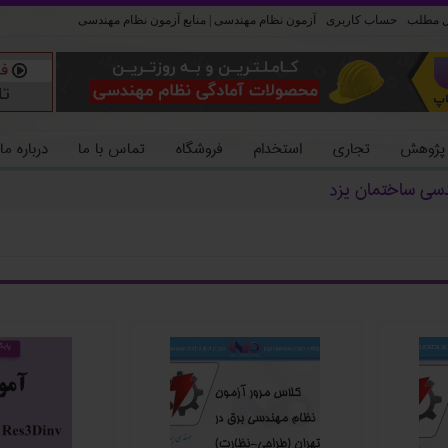
ل مطلب
حساب کاربری
آزمون نظام مهندسی | منابع آزمون نظام مهندسی
 پژوهش
تجاری
استخدام
فروشگاه
تماس با ما
درباره ما
دسی ساختمان یزد