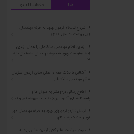
اخبار
اطلاعات کاربردی
شروع ثبت‌نام آزمون ورود به حرفه مهندسان
اردی‌بهشت‌ماه سال ۱۴۰۰
آزمون نظام مهندسی ساختمان یا همان آزمون
اخذ صلاحیت ورود به حرفه مهندسان ساختمان پایه
۳
آشنایی با نکات مهم و اصلی منابع آزمون سازمان
نظام مهندسی ساختمان
اطلاع ‏رسانی درج دفترچه سوال ‌ها و
پاسخنامه‌های آزمون ورود به حرفه مهرماه نود و نه
ارسال نتایج آزمونهای ورود به حرفه مهندسان مهر
نود و هشت به استانها
تبیین سیاست ‌های کلان آزمون های ورود به