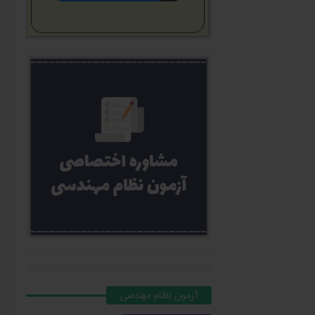
آزمون نظام مهندسي