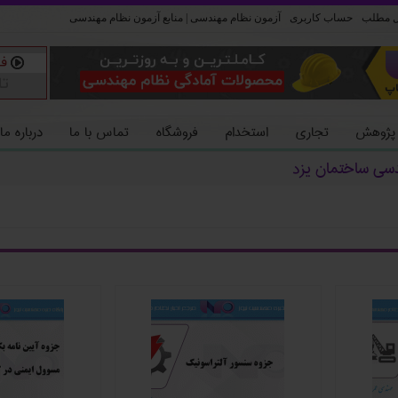
ل مطلب
حساب کاربری
آزمون نظام مهندسی | منابع آزمون نظام مهندسی
 پژوهش
تجاری
استخدام
فروشگاه
تماس با ما
درباره ما
دسی ساختمان یزد