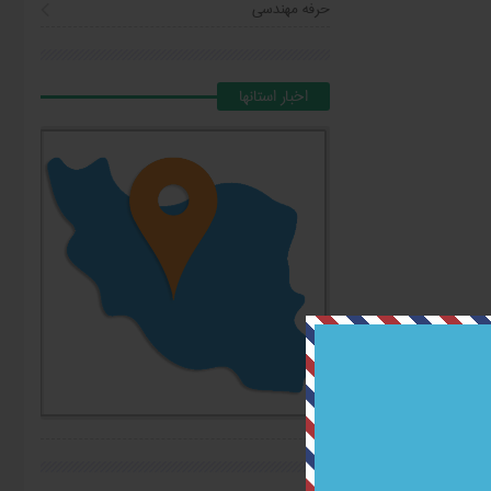
حرفه مهندسی
اخبار استانها