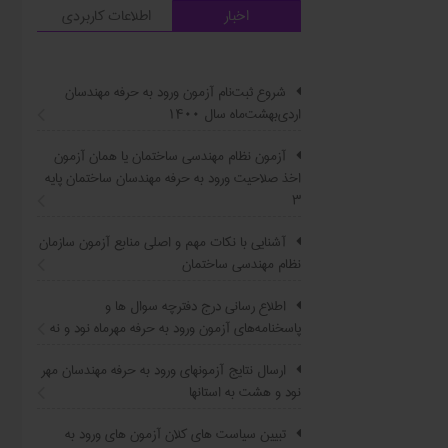
اخبار
اطلاعات کاربردی
شروع ثبت‌نام آزمون ورود به حرفه مهندسان
اردی‌بهشت‌ماه سال ۱۴۰۰
آزمون نظام مهندسی ساختمان یا همان آزمون
اخذ صلاحیت ورود به حرفه مهندسان ساختمان پایه
۳
آشنایی با نکات مهم و اصلی منابع آزمون سازمان
نظام مهندسی ساختمان
اطلاع ‏رسانی درج دفترچه سوال ‌ها و
پاسخنامه‌های آزمون ورود به حرفه مهرماه نود و نه
ارسال نتایج آزمونهای ورود به حرفه مهندسان مهر
نود و هشت به استانها
تبیین سیاست ‌های کلان آزمون های ورود به