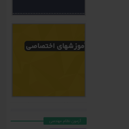
آزمون نظام مهندسي