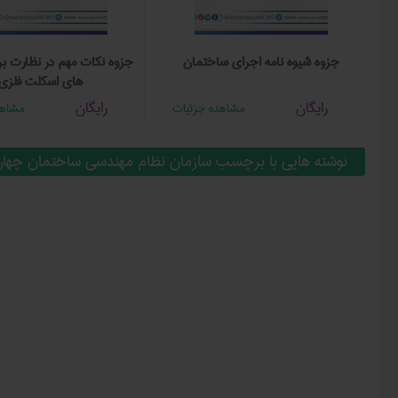
جزوه شیوه نامه اجرای ساختمان
جزوه نکات مهم در نظارت ب
های اسکلت فلزی
رایگان
رایگان
مشاهده جزئیات
مشاهد
نوشته هایی با برچسب سازمان نظام مهندسی ساختمان چهارم