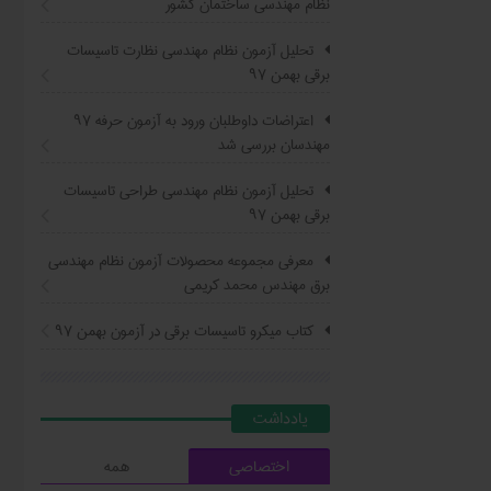
نظام مهندسی ساختمان کشور
تحلیل آزمون نظام مهندسی نظارت تاسیسات
برقی بهمن ۹۷
اعتراضات داوطلبان ورود به آزمون حرفه ٩٧
مهندسان بررسی شد
تحلیل آزمون نظام مهندسی طراحی تاسیسات
برقی بهمن ۹۷
معرفی مجموعه محصولات آزمون نظام مهندسی
برق مهندس محمد کریمی
کتاب ميکرو تاسيسات برقي در آزمون بهمن ۹۷
يادداشت
اختصاصی
همه